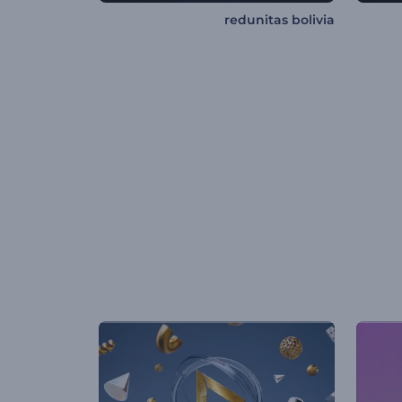
redunitas bolivia