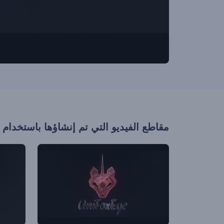
مقاطع الفيديو التي تم إنشاؤها باستخدام 