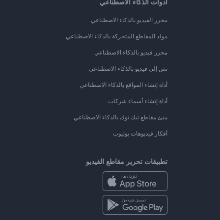
أدوات الذكاء الاصطناعي
محرر الفيديو بالذكاء الاصطناعي
مولد المقاطع المتحركة بالذكاء الاصطناعي
محرر فيديو بالذكاء الاصطناعي
نص إلى فيديو بالذكاء الاصطناعي
أداة إنشاء المواقع بالذكاء الاصطناعي
أداة إنشاء أسماء شركات
منئ مقاطع تيك توك بالذكاء الاصطناعي
أفكار فيديوهات يوتيوب
تطبيقات تحرير مقاطع الفيديو