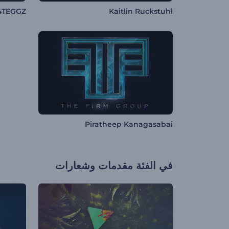
4TEGGZ
Kaitlin Ruckstuhl
Piratheep Kanagasabai
في الفئة
مقدمات وشعارات