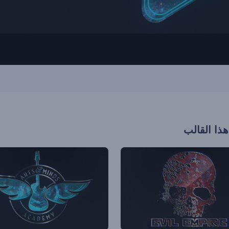
هذا القالب