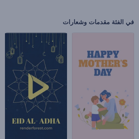
في الفئة
مقدمات وشعارات