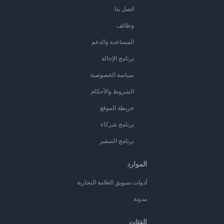
اتصل بنا
وظائف
المساعدة والدعم
برنامج الإحالة
سياسة الخصوصية
الشروط والأحكام
خريطة الموقع
برنامج شركاء
برنامج السفير
الموارد
أدوات تسويق العلامة التجارية
مدونة
الفئات