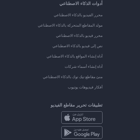
أدوات الذكاء الاصطناعي
محرر الفيديو بالذكاء الاصطناعي
مولد المقاطع المتحركة بالذكاء الاصطناعي
محرر فيديو بالذكاء الاصطناعي
نص إلى فيديو بالذكاء الاصطناعي
أداة إنشاء المواقع بالذكاء الاصطناعي
أداة إنشاء أسماء شركات
منئ مقاطع تيك توك بالذكاء الاصطناعي
أفكار فيديوهات يوتيوب
تطبيقات تحرير مقاطع الفيديو