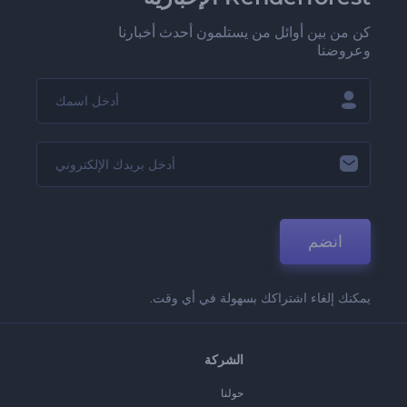
كن من بين أوائل من يستلمون أحدث أخبارنا
وعروضنا
انضم
يمكنك إلغاء اشتراكك بسهولة في أي وقت.
الشركة
حولنا