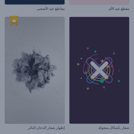
مقطع عيد الأم
مقاطع عيد الأضحى
شعار بأشكال متحولة
إظهار شعار الدخان الدائر