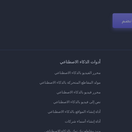
نضم
أدوات الذكاء الاصطناعي
محرر الفيديو بالذكاء الاصطناعي
مولد المقاطع المتحركة بالذكاء الاصطناعي
محرر فيديو بالذكاء الاصطناعي
نص إلى فيديو بالذكاء الاصطناعي
أداة إنشاء المواقع بالذكاء الاصطناعي
أداة إنشاء أسماء شركات
منئ مقاطع تيك توك بالذكاء الاصطناعي