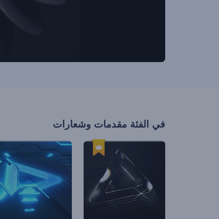
في الفئة
مقدمات وشعارات