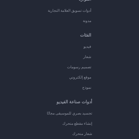
أدوات تسويق العلامة التجارية
مدونة
الفئات
فيديو
شعار
تصميم رسومات
موقع إلكتروني
نموذج
أدوات صناعة الفيديو
تجسيد بصري للموسيقى مجانًا
إنشاء مقطع متحرك
شعار متحرك