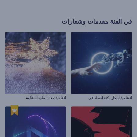
في الفئة
مقدمات وشعارات
افتتاحية ابتكار ذكاء اصطناعي
افتاحية ندف الجليد المتألقة