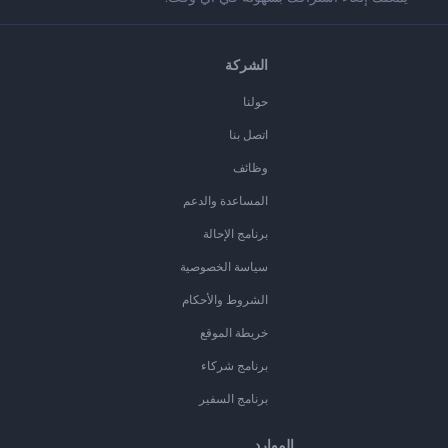
الشركة
حولنا
اتصل بنا
وظائف
المساعدة والدعم
برنامج الإحالة
سياسة الخصوصية
الشروط والأحكام
خريطة الموقع
برنامج شركاء
برنامج السفير
الموارد