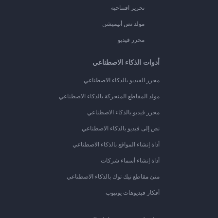
تحرير افتتاحية
مولد نص أنيميشن
محرر فيديو
أدوات الذكاء الاصطناعي
محرر الفيديو بالذكاء الاصطناعي
مولد المقاطع المتحركة بالذكاء الاصطناعي
محرر فيديو بالذكاء الاصطناعي
نص إلى فيديو بالذكاء الاصطناعي
أداة إنشاء المواقع بالذكاء الاصطناعي
أداة إنشاء أسماء شركات
منئ مقاطع تيك توك بالذكاء الاصطناعي
أفكار فيديوهات يوتيوب