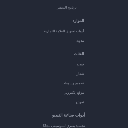
برنامج السفير
الموارد
أدوات تسويق العلامة التجارية
مدونة
الفئات
فيديو
شعار
تصميم رسومات
موقع إلكتروني
نموذج
أدوات صناعة الفيديو
تجسيد بصري للموسيقى مجانًا