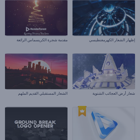
إظهار الشعار الكهرمغنطيسي
مقدمة شجرة الكريسماس الرائعة
شعار أرض العجائب الشتوية
الشعار المستقبلي القديم الملهم