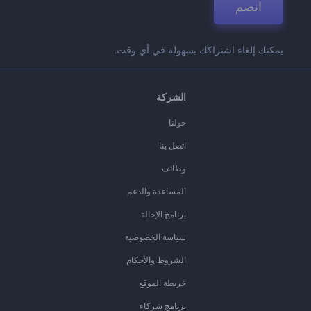
انضم
يمكنك إلغاء اشتراكك بسهولة في أي وقت.
الشركة
حولنا
اتصل بنا
وظائف
المساعدة والدعم
برنامج الإحالة
سياسة الخصوصية
الشروط والأحكام
خريطة الموقع
برنامج شركاء