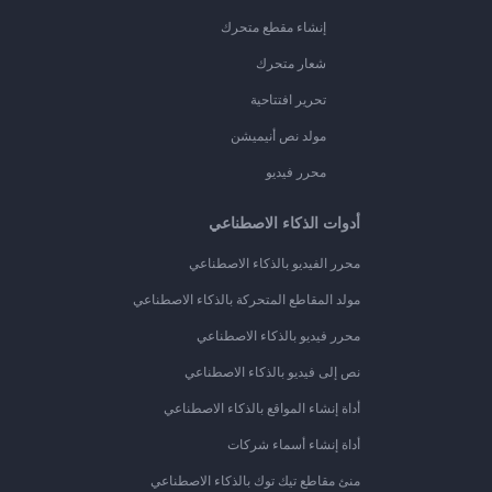
إنشاء مقطع متحرك
شعار متحرك
تحرير افتتاحية
مولد نص أنيميشن
محرر فيديو
أدوات الذكاء الاصطناعي
محرر الفيديو بالذكاء الاصطناعي
مولد المقاطع المتحركة بالذكاء الاصطناعي
محرر فيديو بالذكاء الاصطناعي
نص إلى فيديو بالذكاء الاصطناعي
أداة إنشاء المواقع بالذكاء الاصطناعي
أداة إنشاء أسماء شركات
منئ مقاطع تيك توك بالذكاء الاصطناعي