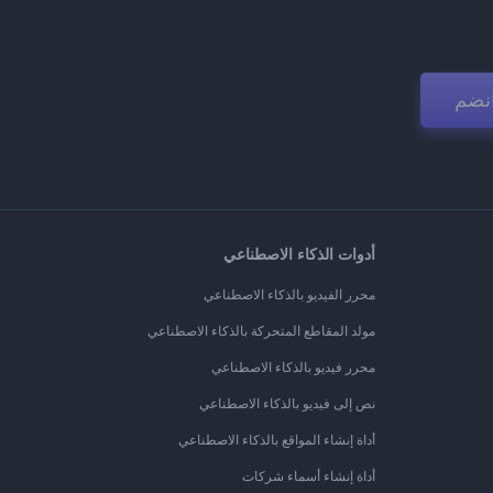
نضم
أدوات الذكاء الاصطناعي
محرر الفيديو بالذكاء الاصطناعي
مولد المقاطع المتحركة بالذكاء الاصطناعي
محرر فيديو بالذكاء الاصطناعي
نص إلى فيديو بالذكاء الاصطناعي
أداة إنشاء المواقع بالذكاء الاصطناعي
أداة إنشاء أسماء شركات