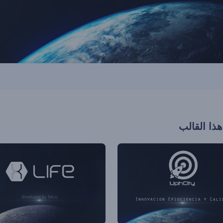
هذا القالب