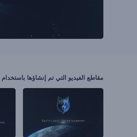
مقاطع الفيديو التي تم إنشاؤها باستخدام 