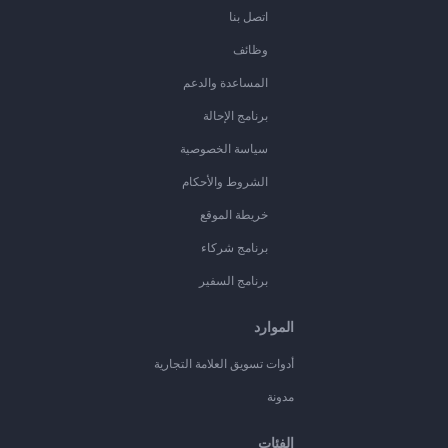
اتصل بنا
وظائف
المساعدة والدعم
برنامج الإحالة
سياسة الخصوصية
الشروط والأحكام
خريطة الموقع
برنامج شركاء
برنامج السفير
الموارد
أدوات تسويق العلامة التجارية
مدونة
الفئات