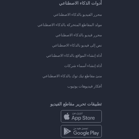
أدوات الذكاء الاصطناعي
محرر الفيديو بالذكاء الاصطناعي
مولد المقاطع المتحركة بالذكاء الاصطناعي
محرر فيديو بالذكاء الاصطناعي
نص إلى فيديو بالذكاء الاصطناعي
أداة إنشاء المواقع بالذكاء الاصطناعي
أداة إنشاء أسماء شركات
منئ مقاطع تيك توك بالذكاء الاصطناعي
أفكار فيديوهات يوتيوب
تطبيقات تحرير مقاطع الفيديو