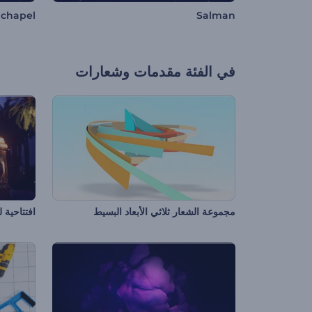
 chapel
Salman
في الفئة
مقدمات وشعارات
مجموعة الشعار ثلاثي الأبعاد البسيط
افتتاحية 