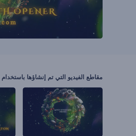
مقاطع الفيديو التي تم إنشاؤها باستخدام 