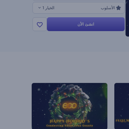
الأسلوب
الخيار 1
انشئ الأن