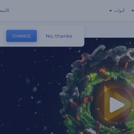
أدوات
الأسعا
No, thanks
CHANGE