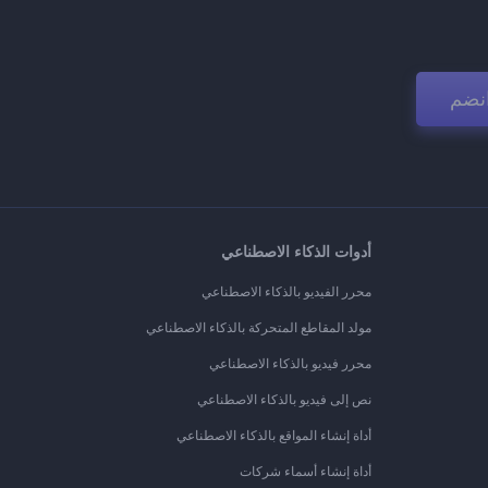
نضم
أدوات الذكاء الاصطناعي
محرر الفيديو بالذكاء الاصطناعي
مولد المقاطع المتحركة بالذكاء الاصطناعي
محرر فيديو بالذكاء الاصطناعي
نص إلى فيديو بالذكاء الاصطناعي
أداة إنشاء المواقع بالذكاء الاصطناعي
أداة إنشاء أسماء شركات