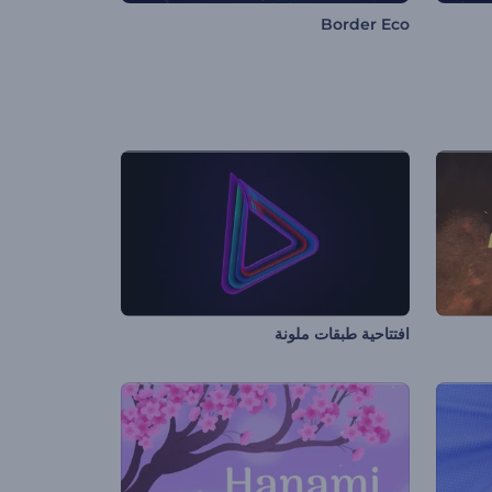
Border Eco
افتتاحية طبقات ملونة