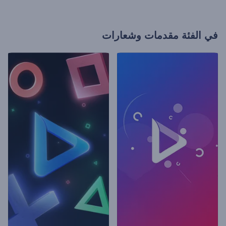
في الفئة
مقدمات وشعارات