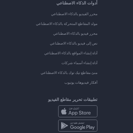
أدوات الذكاء الاصطناعي
محرر الفيديو بالذكاء الاصطناعي
مولد المقاطع المتحركة بالذكاء الاصطناعي
محرر فيديو بالذكاء الاصطناعي
نص إلى فيديو بالذكاء الاصطناعي
أداة إنشاء المواقع بالذكاء الاصطناعي
أداة إنشاء أسماء شركات
منئ مقاطع تيك توك بالذكاء الاصطناعي
أفكار فيديوهات يوتيوب
تطبيقات تحرير مقاطع الفيديو