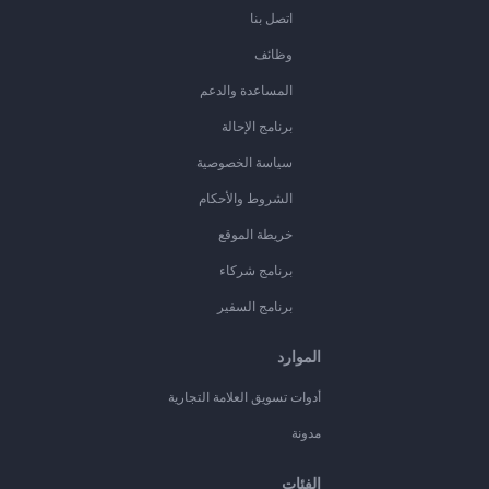
اتصل بنا
وظائف
المساعدة والدعم
برنامج الإحالة
سياسة الخصوصية
الشروط والأحكام
خريطة الموقع
برنامج شركاء
برنامج السفير
الموارد
أدوات تسويق العلامة التجارية
مدونة
الفئات