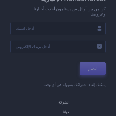
كن من بين أوائل من يستلمون أحدث أخبارنا
وعروضنا
انضم
يمكنك إلغاء اشتراكك بسهولة في أي وقت.
الشركة
حولنا