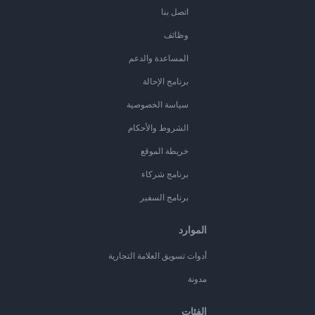
اتصل بنا
وظائف
المساعدة والدعم
برنامج الإحالة
سياسة الخصوصية
الشروط والأحكام
خريطة الموقع
برنامج شركاء
برنامج السفير
الموارد
أدوات تسويق العلامة التجارية
مدونة
الفئات