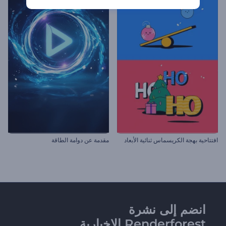
افتتاحية بهجة الكريسماس ثنائية الأبعاد
مقدمة عن دوامة الطاقة
انضم إلى نشرة
Renderforest الإخبارية