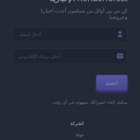
كن من بين أوائل من يستلمون أحدث أخبارنا
وعروضنا
انضم
يمكنك إلغاء اشتراكك بسهولة في أي وقت.
الشركة
حولنا