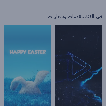
في الفئة
مقدمات وشعارات