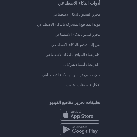
أدوات الذكاء الاصطناعي
محرر الفيديو بالذكاء الاصطناعي
مولد المقاطع المتحركة بالذكاء الاصطناعي
محرر فيديو بالذكاء الاصطناعي
نص إلى فيديو بالذكاء الاصطناعي
أداة إنشاء المواقع بالذكاء الاصطناعي
أداة إنشاء أسماء شركات
منئ مقاطع تيك توك بالذكاء الاصطناعي
أفكار فيديوهات يوتيوب
تطبيقات تحرير مقاطع الفيديو