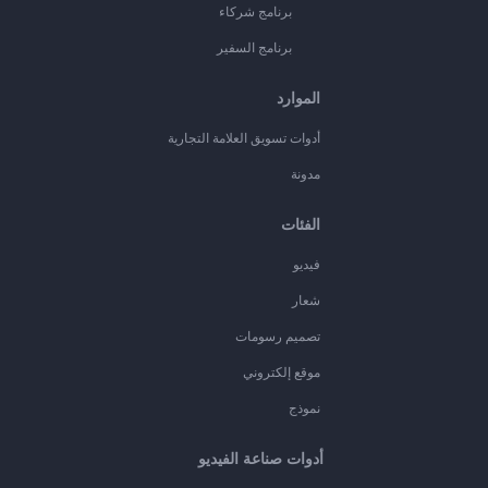
برنامج شركاء
برنامج السفير
الموارد
أدوات تسويق العلامة التجارية
مدونة
الفئات
فيديو
شعار
تصميم رسومات
موقع إلكتروني
نموذج
أدوات صناعة الفيديو