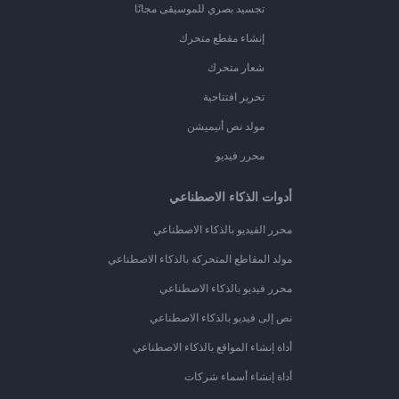
تجسيد بصري للموسيقى مجانًا
إنشاء مقطع متحرك
شعار متحرك
تحرير افتتاحية
مولد نص أنيميشن
محرر فيديو
أدوات الذكاء الاصطناعي
محرر الفيديو بالذكاء الاصطناعي
مولد المقاطع المتحركة بالذكاء الاصطناعي
محرر فيديو بالذكاء الاصطناعي
نص إلى فيديو بالذكاء الاصطناعي
أداة إنشاء المواقع بالذكاء الاصطناعي
أداة إنشاء أسماء شركات