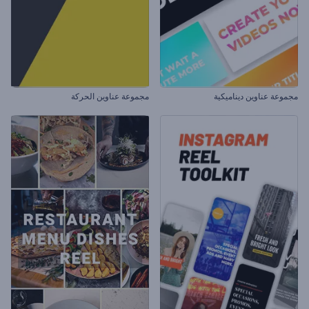
مجموعة عناوين ديناميكية
مجموعة عناوين الحركة