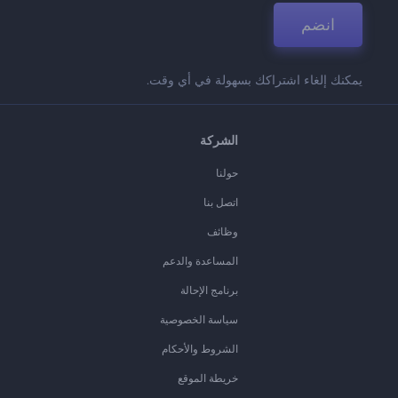
انضم
يمكنك إلغاء اشتراكك بسهولة في أي وقت.
الشركة
حولنا
اتصل بنا
وظائف
المساعدة والدعم
برنامج الإحالة
سياسة الخصوصية
الشروط والأحكام
خريطة الموقع