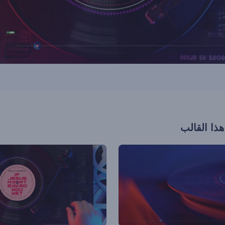
هذا القالب