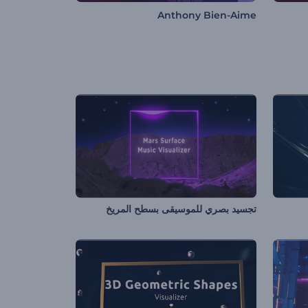
Anthony Bien-Aime
تجسيد بصري للموسيقى بسطح المريخ