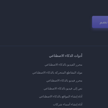
نضم
أدوات الذكاء الاصطناعي
محرر الفيديو بالذكاء الاصطناعي
مولد المقاطع المتحركة بالذكاء الاصطناعي
محرر فيديو بالذكاء الاصطناعي
نص إلى فيديو بالذكاء الاصطناعي
أداة إنشاء المواقع بالذكاء الاصطناعي
أداة إنشاء أسماء شركات