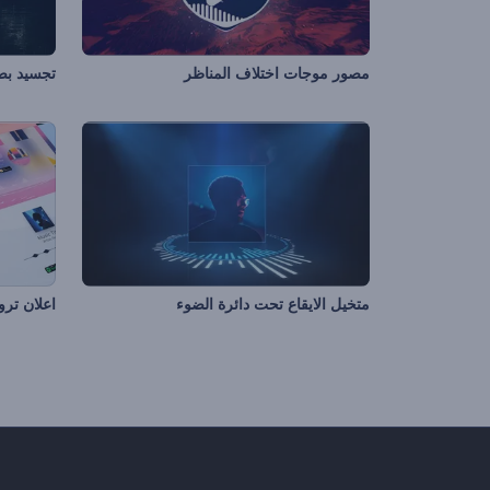
مصور موجات اختلاف المناظر
متخيل الايقاع تحت دائرة الضوء
اعلان تر