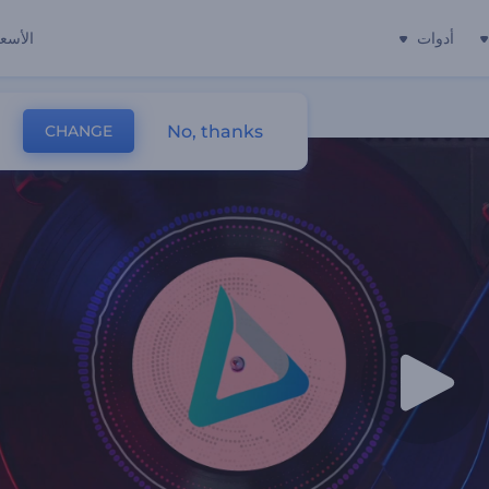
أدوات
الأسعا
No, thanks
CHANGE