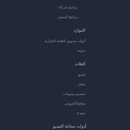
برنامج شركاء
برنامج السفير
الموارد
أدوات تسويق العلامة التجارية
مدونة
الفئات
فيديو
شعار
تصميم رسومات
موقع إلكتروني
نموذج
أدوات صناعة الفيديو