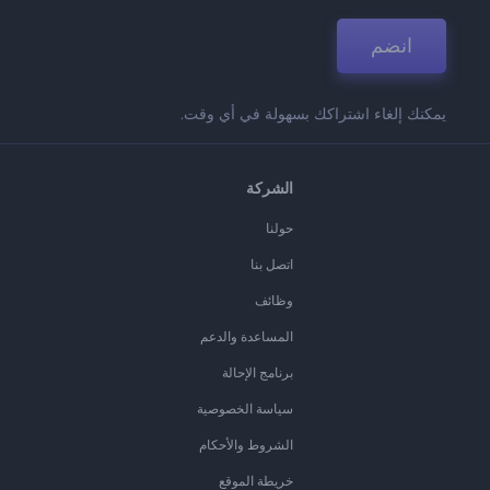
انضم
يمكنك إلغاء اشتراكك بسهولة في أي وقت.
الشركة
حولنا
اتصل بنا
وظائف
المساعدة والدعم
برنامج الإحالة
سياسة الخصوصية
الشروط والأحكام
خريطة الموقع