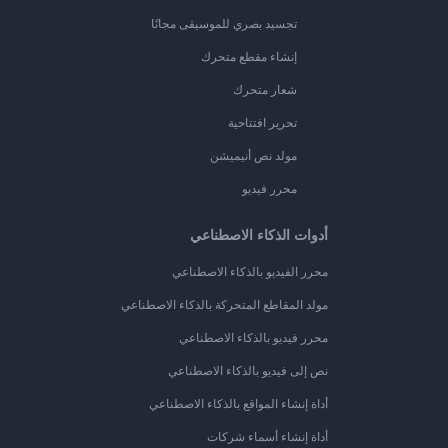
تجسيد بصري للموسيقى مجانًا
إنشاء مقطع متحرك
شعار متحرك
تحرير افتتاحية
مولد نص أنيميشن
محرر فيديو
أدوات الذكاء الاصطناعي
محرر الفيديو بالذكاء الاصطناعي
مولد المقاطع المتحركة بالذكاء الاصطناعي
محرر فيديو بالذكاء الاصطناعي
نص إلى فيديو بالذكاء الاصطناعي
أداة إنشاء المواقع بالذكاء الاصطناعي
أداة إنشاء أسماء شركات