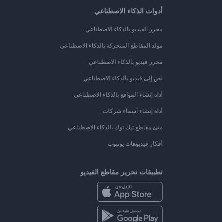
أدوات الذكاء الاصطناعي
محرر الفيديو بالذكاء الاصطناعي
مولد المقاطع المتحركة بالذكاء الاصطناعي
محرر فيديو بالذكاء الاصطناعي
نص إلى فيديو بالذكاء الاصطناعي
أداة إنشاء المواقع بالذكاء الاصطناعي
أداة إنشاء أسماء شركات
منئ مقاطع تيك توك بالذكاء الاصطناعي
أفكار فيديوهات يوتيوب
تطبيقات تحرير مقاطع الفيديو