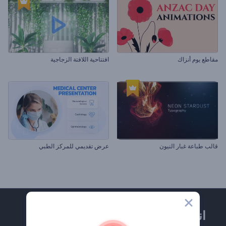
مقاطع يوم أنزاك
افتتاحية اللافتة الزجاجية
قالب طباعة غبار النيون
عرض تقديمي للمركز الطبي
انضم إلى نشرة