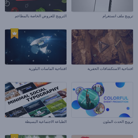
ترويج ملف انستغرام
الترويج للعروض الخاصة بالمطاعم
افتتاحية الاستكشافات الحفرية
افتتاحية الماسات البلورية
ترويج الحدث الملون
الطباعة الاجتماعية البسيطة