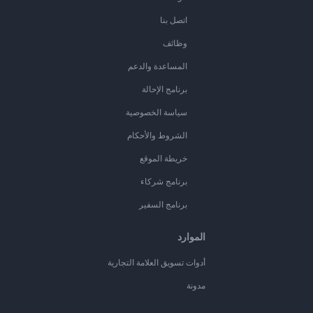
اتصل بنا
وظائف
المساعدة والدعم
برنامج الإحالة
سياسة الخصوصية
الشروط والأحكام
خريطة الموقع
برنامج شركاء
برنامج السفير
الموارد
أدوات تسويق العلامة التجارية
مدونة