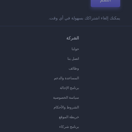
يمكنك إلغاء اشتراكك بسهولة في أي وقت.
الشركة
حولنا
اتصل بنا
وظائف
المساعدة والدعم
برنامج الإحالة
سياسة الخصوصية
الشروط والأحكام
خريطة الموقع
برنامج شركاء