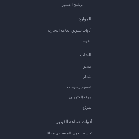
برنامج السفير
الموارد
أدوات تسويق العلامة التجارية
مدونة
الفئات
فيديو
شعار
تصميم رسومات
موقع إلكتروني
نموذج
أدوات صناعة الفيديو
تجسيد بصري للموسيقى مجانًا