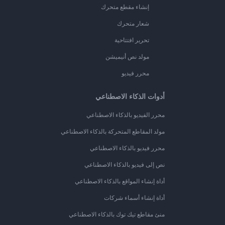
إنشاء مقطع متحرك
شعار متحرك
تحرير افتتاحية
مولد نص أنيميشن
محرر فيديو
أدوات الذكاء الاصطناعي
محرر الفيديو بالذكاء الاصطناعي
مولد المقاطع المتحركة بالذكاء الاصطناعي
محرر فيديو بالذكاء الاصطناعي
نص إلى فيديو بالذكاء الاصطناعي
أداة إنشاء المواقع بالذكاء الاصطناعي
أداة إنشاء أسماء شركات
منئ مقاطع تيك توك بالذكاء الاصطناعي