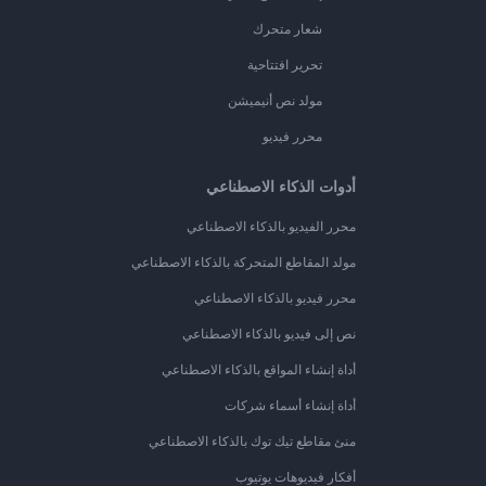
شعار متحرك
تحرير افتتاحية
مولد نص أنيميشن
محرر فيديو
أدوات الذكاء الاصطناعي
محرر الفيديو بالذكاء الاصطناعي
مولد المقاطع المتحركة بالذكاء الاصطناعي
محرر فيديو بالذكاء الاصطناعي
نص إلى فيديو بالذكاء الاصطناعي
أداة إنشاء المواقع بالذكاء الاصطناعي
أداة إنشاء أسماء شركات
منئ مقاطع تيك توك بالذكاء الاصطناعي
أفكار فيديوهات يوتيوب