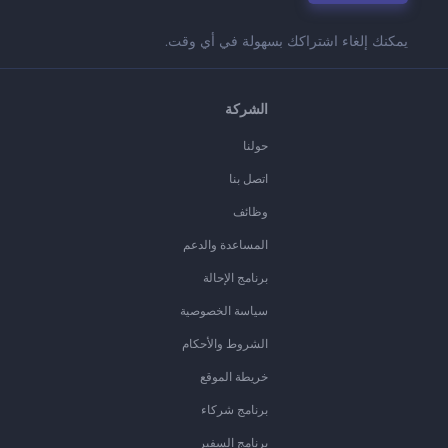
يمكنك إلغاء اشتراكك بسهولة في أي وقت.
الشركة
حولنا
اتصل بنا
وظائف
المساعدة والدعم
برنامج الإحالة
سياسة الخصوصية
الشروط والأحكام
خريطة الموقع
برنامج شركاء
برنامج السفير