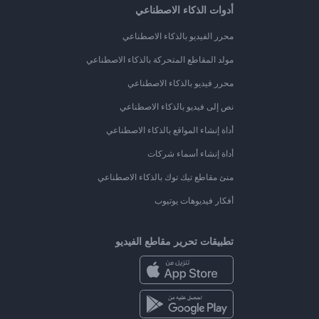
أدوات الذكاء الاصطناعي
محرر الفيديو بالذكاء الاصطناعي
مولد المقاطع المتحركة بالذكاء الاصطناعي
محرر فيديو بالذكاء الاصطناعي
نص إلى فيديو بالذكاء الاصطناعي
أداة إنشاء المواقع بالذكاء الاصطناعي
أداة إنشاء أسماء شركات
منئ مقاطع تيك توك بالذكاء الاصطناعي
أفكار فيديوهات يوتيوب
تطبيقات تحرير مقاطع الفيديو