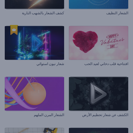
الشعار النظيف
كشف الشعار بالشهب النارية
افتتاحية قلب دخاني لعيد الحب
شعار نيون استوائي
الكشف عن شعار تحطيم الأرض
الشعار المرن الملهم