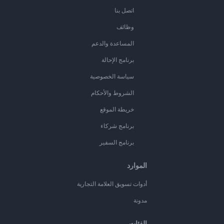
اتصل بنا
وظائف
المساعدة والدعم
برنامج الإحالة
سياسة الخصوصية
الشروط والأحكام
خريطة الموقع
برنامج شركاء
برنامج السفير
الموارد
أدوات تسويق العلامة التجارية
مدونة
الفئات