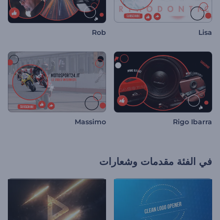
Rob
Lisa
Massimo
Rigo Ibarra
في الفئة
مقدمات وشعارات