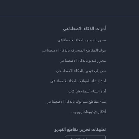
أدوات الذكاء الاصطناعي
محرر الفيديو بالذكاء الاصطناعي
مولد المقاطع المتحركة بالذكاء الاصطناعي
محرر فيديو بالذكاء الاصطناعي
نص إلى فيديو بالذكاء الاصطناعي
أداة إنشاء المواقع بالذكاء الاصطناعي
أداة إنشاء أسماء شركات
منئ مقاطع تيك توك بالذكاء الاصطناعي
أفكار فيديوهات يوتيوب
تطبيقات تحرير مقاطع الفيديو