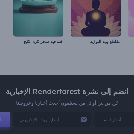
مقاطع يوم البوذية
افتتاحية سحر كرة الثلج
انضم إلى نشرة Renderforest الإخبارية
كن من بين أوائل من يستلمون أحدث أخبارنا وعروضنا
ا