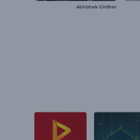
Abhishek Girdhar