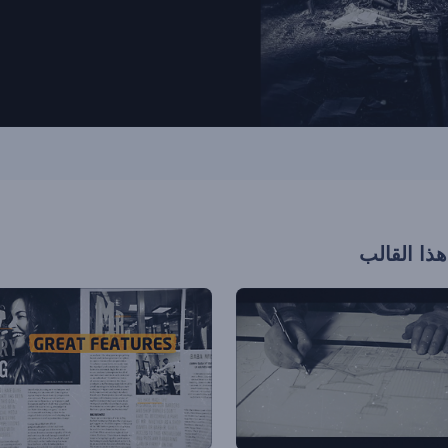
هذا القالب