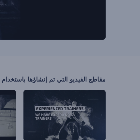
مقاطع الفيديو التي تم إنشاؤها باستخدام 