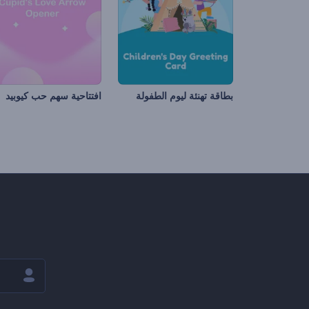
بطاقة تهنئة ليوم الطفولة
افتتاحية سهم حب كيوبيد