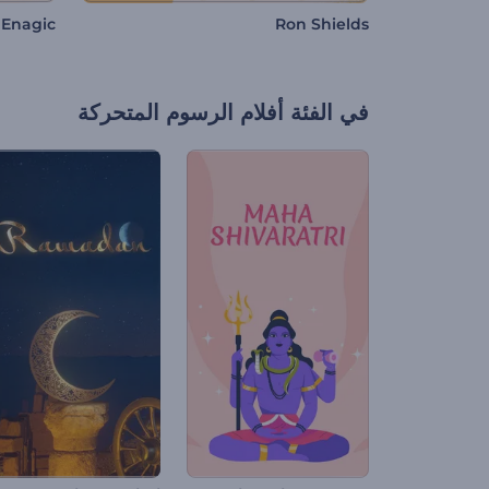
Enagic
Ron Shields
في الفئة
أفلام الرسوم المتحركة