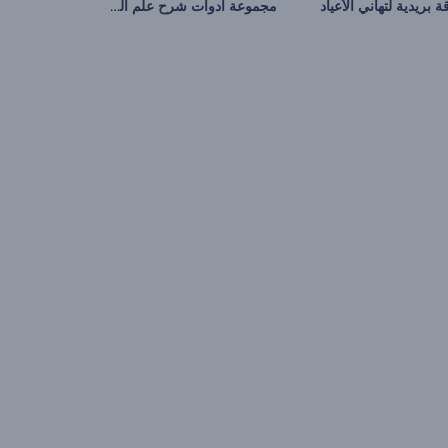
مجموعة أدوات شرح علم البيئة
ة بريدية لتهاني الأعياد