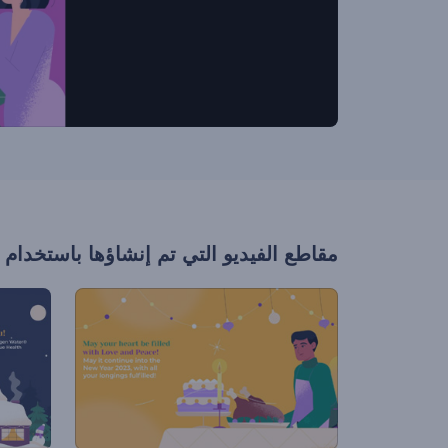
مقاطع الفيديو التي تم إنشاؤها باستخدام 