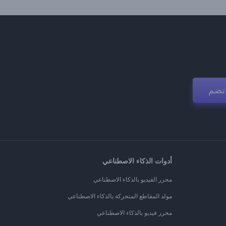
نضم
أدوات الذكاء الاصطناعي
محرر الفيديو بالذكاء الاصطناعي
مولد المقاطع المتحركة بالذكاء الاصطناعي
محرر فيديو بالذكاء الاصطناعي