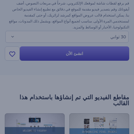
قم برفع لقطات شاشة لموقعك الإلكتروني، شرحاً في مربعات النصوص، أضف
أيقوناتك وقم بتصدير فيديو مقدمة للموقع في دقائق مع تطبيع إنشاء الفيديو الخاص
بنا. يمكن استخدام قالب عروض المواقع كمرشد لزائريك، أو حتى كمقدمة
لمستخدمي المرة الأولى. مناسب لجميع أنواع المواقع، ويشمل ذلك المدونات، مواقع
التكنولوجيا، الأخبار أو الوسائط والمزيد.
30 ثواني
انشئ الأن
مقاطع الفيديو التي تم إنشاؤها باستخدام هذا
القالب