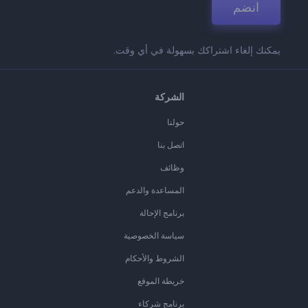
انضم
يمكنك إلغاء اشتراكك بسهولة في أي وقت.
الشركة
حولنا
اتصل بنا
وظائف
المساعدة والدعم
برنامج الإحالة
سياسة الخصوصية
الشروط والأحكام
خريطة الموقع
برنامج شركاء