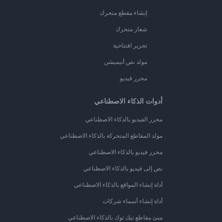
إنشاء مقطع متحرك
شعار متحرك
تحرير افتتاحية
مولد نص أنيميشن
محرر فيديو
أدوات الذكاء الاصطناعي
محرر الفيديو بالذكاء الاصطناعي
مولد المقاطع المتحركة بالذكاء الاصطناعي
محرر فيديو بالذكاء الاصطناعي
نص إلى فيديو بالذكاء الاصطناعي
أداة إنشاء المواقع بالذكاء الاصطناعي
أداة إنشاء أسماء شركات
منئ مقاطع تيك توك بالذكاء الاصطناعي