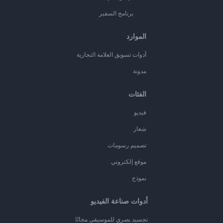
برنامج السفير
الموارد
أدوات تسويق العلامة التجارية
مدونة
الفئات
فيديو
شعار
تصميم رسومات
موقع إلكتروني
نموذج
أدوات صناعة الفيديو
تجسيد بصري للموسيقى مجانًا