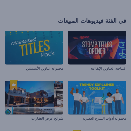
في الفئة
فيديوهات المبيعات
افتتاحية العناوين الإيقاعية
مجموعة عناوين الأنيميشن
مجموعة أدوات الشرح العصرية
شرائح عرض العقارات