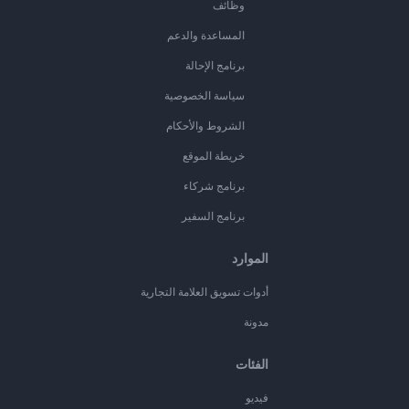
وظائف
المساعدة والدعم
برنامج الإحالة
سياسة الخصوصية
الشروط والأحكام
خريطة الموقع
برنامج شركاء
برنامج السفير
الموارد
أدوات تسويق العلامة التجارية
مدونة
الفئات
فيديو