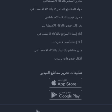
محرر الفيديو بالذكاء الاصطناعي
مولد المقاطع المتحركة بالذكاء الاصطناعي
محرر فيديو بالذكاء الاصطناعي
نص إلى فيديو بالذكاء الاصطناعي
أداة إنشاء المواقع بالذكاء الاصطناعي
أداة إنشاء أسماء شركات
منئ مقاطع تيك توك بالذكاء الاصطناعي
أفكار فيديوهات يوتيوب
تطبيقات تحرير مقاطع الفيديو