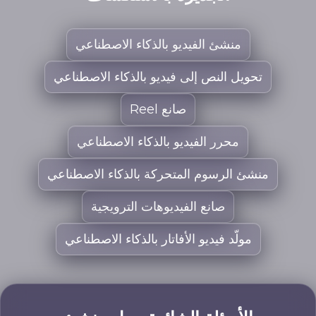
منشئ الفيديو بالذكاء الاصطناعي
تحويل النص إلى فيديو بالذكاء الاصطناعي
صانع Reel
محرر الفيديو بالذكاء الاصطناعي
منشئ الرسوم المتحركة بالذكاء الاصطناعي
صانع الفيديوهات الترويجية
مولّد فيديو الأفاتار بالذكاء الاصطناعي