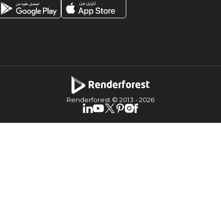
Renderforest © 2013 -
2026