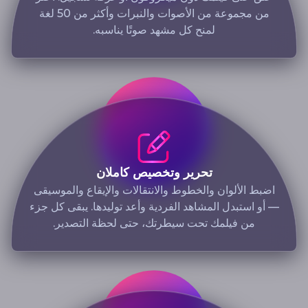
من مجموعة من الأصوات والنبرات وأكثر من 50 لغة
لمنح كل مشهد صوتًا يناسبه.
تحرير وتخصيص كاملان
اضبط الألوان والخطوط والانتقالات والإيقاع والموسيقى
— أو استبدل المشاهد الفردية وأعد توليدها. يبقى كل جزء
من فيلمك تحت سيطرتك، حتى لحظة التصدير.