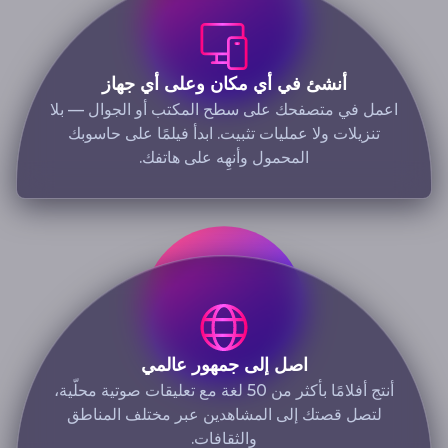
أنشئ في أي مكان وعلى أي جهاز
اعمل في متصفحك على سطح المكتب أو الجوال — بلا
تنزيلات ولا عمليات تثبيت. ابدأ فيلمًا على حاسوبك
المحمول وأنهِه على هاتفك.
اصل إلى جمهور عالمي
أنتج أفلامًا بأكثر من 50 لغة مع تعليقات صوتية محلّية،
لتصل قصتك إلى المشاهدين عبر مختلف المناطق
والثقافات.