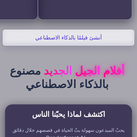
أنشئ فيلمًا بالذكاء الاصطناعي
أفلام
الجيل
الجديد
مصنوع
بالذكاء
الاصطناعي
اكتشف لماذا يحبّنا الناس
يحبّ المبدعون سهولة بثّ الحياة في قصصهم خلال دقائق