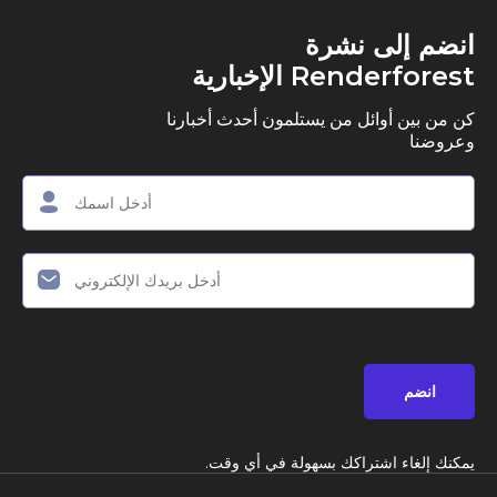
انضم إلى نشرة
Renderforest الإخبارية
كن من بين أوائل من يستلمون أحدث أخبارنا
وعروضنا
انضم
يمكنك إلغاء اشتراكك بسهولة في أي وقت.