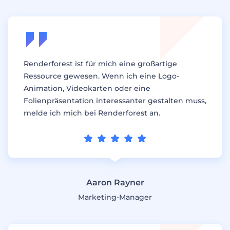
Renderforest ist für mich eine großartige
Ressource gewesen. Wenn ich eine Logo-
Animation, Videokarten oder eine
Folienpräsentation interessanter gestalten muss,
melde ich mich bei Renderforest an.
Aaron Rayner
Marketing-Manager