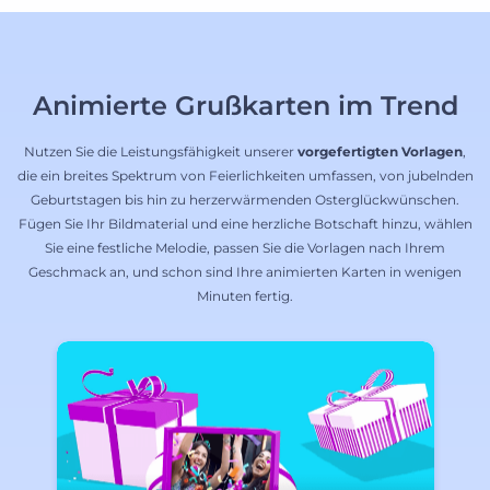
Animierte Grußkarten im Trend
Nutzen Sie die Leistungsfähigkeit unserer
vorgefertigten Vorlagen
,
die ein breites Spektrum von Feierlichkeiten umfassen, von jubelnden
Geburtstagen bis hin zu herzerwärmenden Osterglückwünschen.
Fügen Sie Ihr Bildmaterial und eine herzliche Botschaft hinzu, wählen
Sie eine festliche Melodie, passen Sie die Vorlagen nach Ihrem
Geschmack an, und schon sind Ihre animierten Karten in wenigen
Minuten fertig.