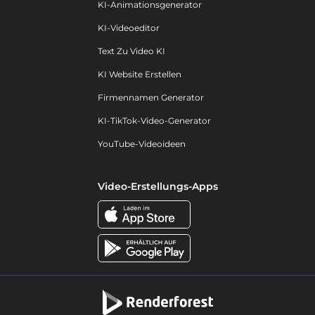
KI-Animationsgenerator
KI-Videoeditor
Text Zu Video KI
KI Website Erstellen
Firmennamen Generator
KI-TikTok-Video-Generator
YouTube-Videoideen
Video-Erstellungs-Apps