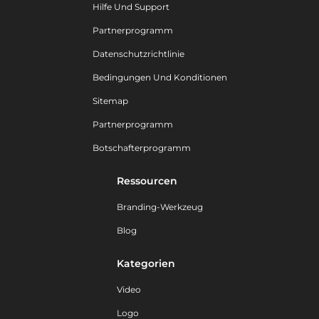
Hilfe Und Support
Partnerprogramm
Datenschutzrichtlinie
Bedingungen Und Konditionen
Sitemap
Partnerprogramm
Botschafterprogramm
Ressourcen
Branding-Werkzeug
Blog
Kategorien
Video
Logo