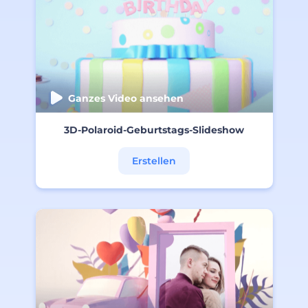
Ganzes Video ansehen
3D-Polaroid-Geburtstags-Slideshow
Erstellen