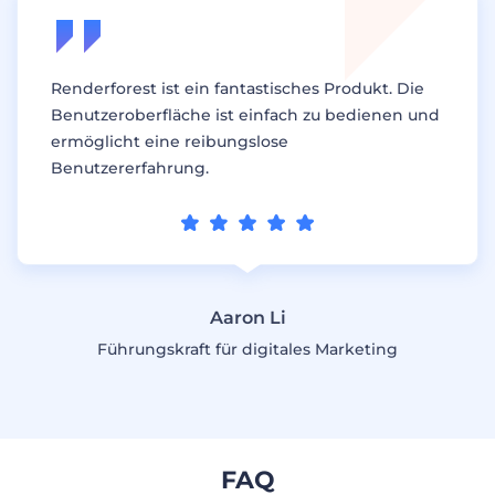
Renderforest ist ein fantastisches Produkt. Die
Benutzeroberfläche ist einfach zu bedienen und
ermöglicht eine reibungslose
Benutzererfahrung.
Aaron Li
Führungskraft für digitales Marketing
FAQ