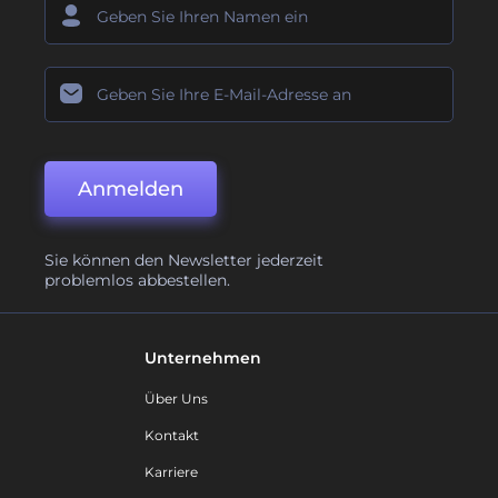
Anmelden
Sie können den Newsletter jederzeit
problemlos abbestellen.
Unternehmen
Über Uns
Kontakt
Karriere