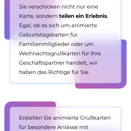
Sie verschicken nicht nur eine
Karte, sondern
teilen ein Erlebnis
.
Egal, ob es sich um animierte
Geburtstagskarten für
Familienmitglieder oder um
Weihnachtsgrußkarten für Ihre
Geschäftspartner handelt, wir
haben das Richtige für Sie.
Erstellen Sie animierte Grußkarten
für besondere Anlässe mit