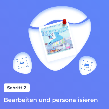
Schritt 2
Bearbeiten und personalisieren