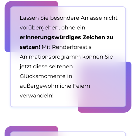
Lassen Sie besondere Anlässe nicht
vorübergehen, ohne ein
erinnerungswürdiges Zeichen zu
setzen!
Mit Renderforest's
Animationsprogramm können Sie
jetzt diese seltenen
Glücksmomente in
außergewöhnliche Feiern
verwandeln!