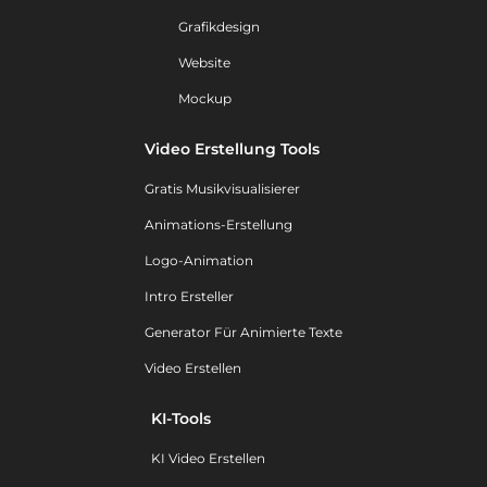
Grafikdesign
Website
Mockup
Video Erstellung Tools
Gratis Musikvisualisierer
Animations-Erstellung
Logo-Animation
Intro Ersteller
Generator Für Animierte Texte
Video Erstellen
KI-Tools
KI Video Erstellen