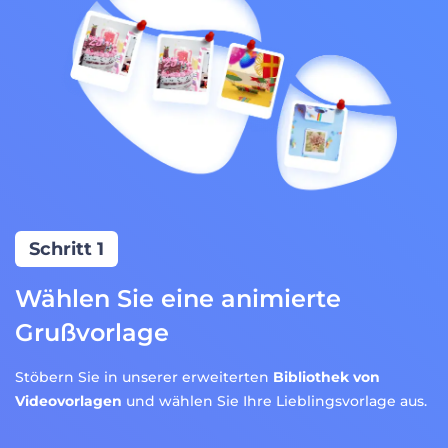
Schritt 1
Wählen Sie eine animierte
Grußvorlage
Stöbern Sie in unserer erweiterten
Bibliothek von
Videovorlagen
und wählen Sie Ihre Lieblingsvorlage aus.