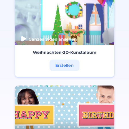
Ganzes Video ansehen
Weihnachten-3D-Kunstalbum
Erstellen