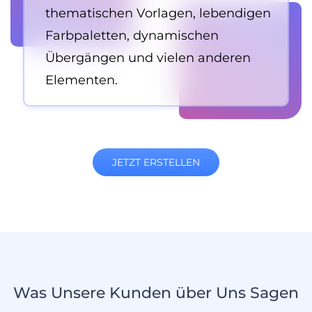
thematischen Vorlagen, lebendigen
Farbpaletten, dynamischen
Übergängen und vielen anderen
Elementen.
JETZT ERSTELLEN
Was Unsere Kunden über Uns Sagen