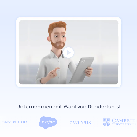
Unternehmen mit Wahl von Renderforest