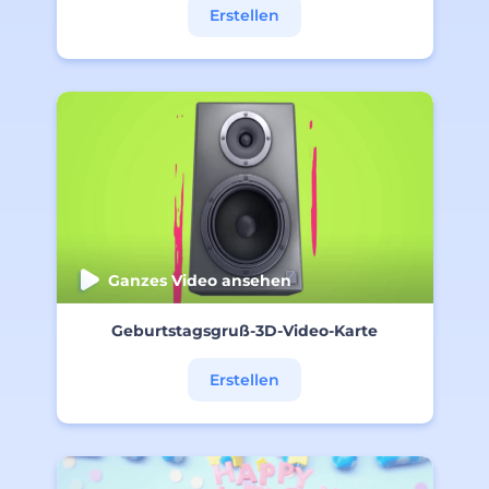
Erstellen
Ganzes Video ansehen
Geburtstagsgruß-3D-Video-Karte
Erstellen