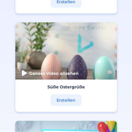
Erstellen
Ganzes Video ansehen
Süße Ostergrüße
Erstellen