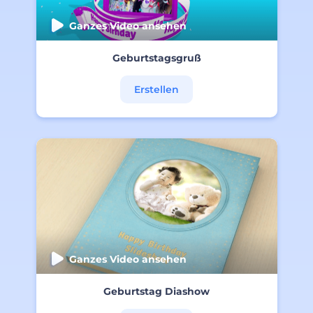
Ganzes Video ansehen
Geburtstagsgruß
Erstellen
Ganzes Video ansehen
Geburtstag Diashow