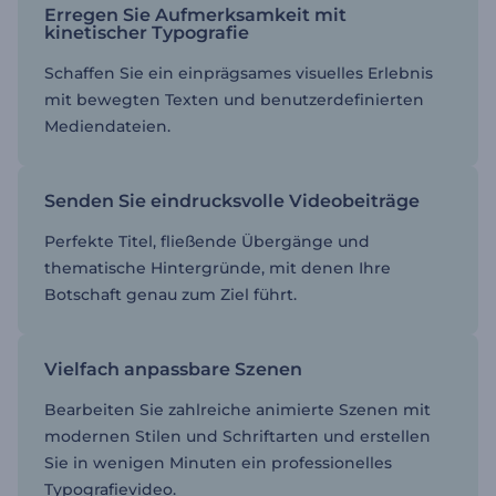
Erregen Sie Aufmerksamkeit mit
kinetischer Typografie
Schaffen Sie ein einprägsames visuelles Erlebnis
mit bewegten Texten und benutzerdefinierten
Mediendateien.
Senden Sie eindrucksvolle Videobeiträge
Perfekte Titel, fließende Übergänge und
thematische Hintergründe, mit denen Ihre
Botschaft genau zum Ziel führt.
Vielfach anpassbare Szenen
Bearbeiten Sie zahlreiche animierte Szenen mit
modernen Stilen und Schriftarten und erstellen
Sie in wenigen Minuten ein professionelles
Typografievideo.