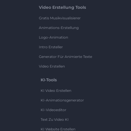
Video Erstellung Tools
Gratis Musikvisualisierer
Animations-Erstellung
Logo-Animation
Intro Ersteller
Generator Für Animierte Texte
Video Erstellen
KI-Tools
KI Video Erstellen
KI-Animationsgenerator
KI-Videoeditor
Text Zu Video KI
KI Website Erstellen