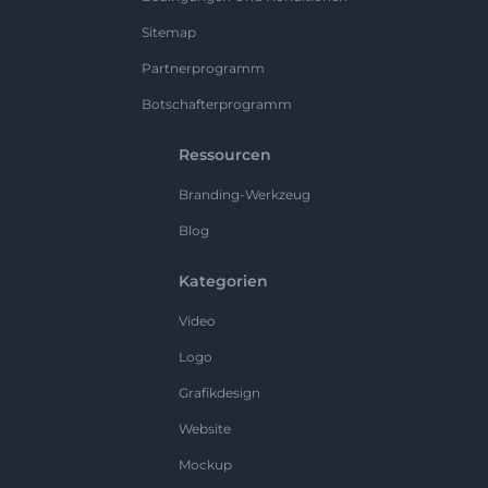
Sitemap
Partnerprogramm
Botschafterprogramm
Ressourcen
Branding-Werkzeug
Blog
Kategorien
Video
Logo
Grafikdesign
Website
Mockup