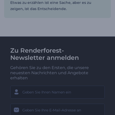
Etwas zu erzählen ist eine Sache, aber es zu
zeigen, ist das Entscheidende.
Zu Renderforest-
Newsletter anmelden
Gehören Sie zu den Ersten, die unsere
neuesten Nachrichten und Angebote
erhalten