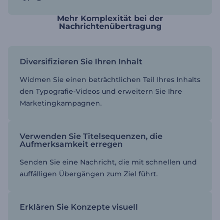
Mehr Komplexität bei der
Nachrichtenübertragung
Diversifizieren Sie Ihren Inhalt
Widmen Sie einen beträchtlichen Teil Ihres Inhalts
den Typografie-Videos und erweitern Sie Ihre
Marketingkampagnen.
Verwenden Sie Titelsequenzen, die
Aufmerksamkeit erregen
Senden Sie eine Nachricht, die mit schnellen und
auffälligen Übergängen zum Ziel führt.
Erklären Sie Konzepte visuell