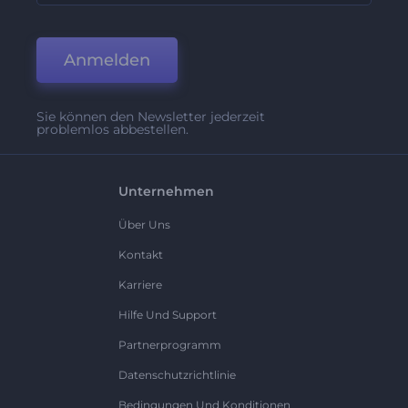
Anmelden
Sie können den Newsletter jederzeit
problemlos abbestellen.
Unternehmen
Über Uns
Kontakt
Karriere
Hilfe Und Support
Partnerprogramm
Datenschutzrichtlinie
Bedingungen Und Konditionen