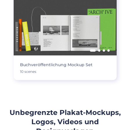
Buchveröffentlichung Mockup Set
10 scenes
Unbegrenzte Plakat-Mockups,
Logos, Videos und