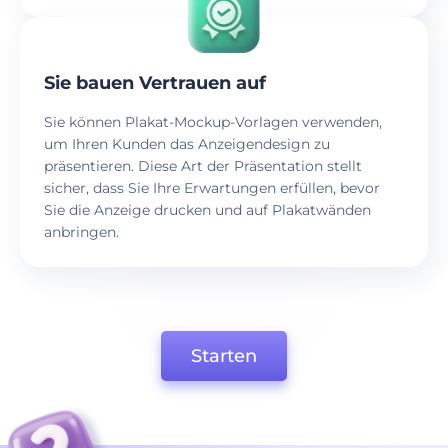
Sie bauen Vertrauen auf
Sie können Plakat-Mockup-Vorlagen verwenden,
um Ihren Kunden das Anzeigendesign zu
präsentieren. Diese Art der Präsentation stellt
sicher, dass Sie Ihre Erwartungen erfüllen, bevor
Sie die Anzeige drucken und auf Plakatwänden
anbringen.
Starten