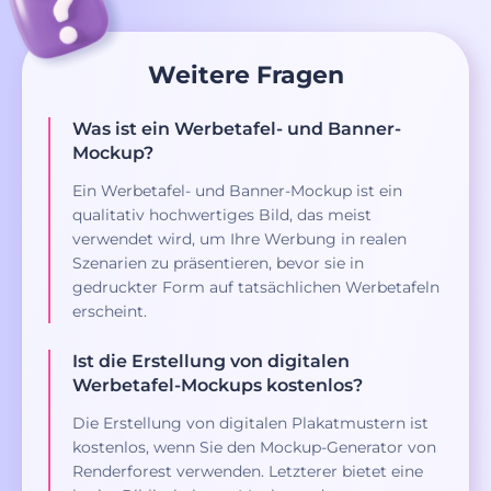
Weitere Fragen
Was ist ein Werbetafel- und Banner-
Mockup?
Ein Werbetafel- und Banner-Mockup ist ein
qualitativ hochwertiges Bild, das meist
verwendet wird, um Ihre Werbung in realen
Szenarien zu präsentieren, bevor sie in
gedruckter Form auf tatsächlichen Werbetafeln
erscheint.
Ist die Erstellung von digitalen
Werbetafel-Mockups kostenlos?
Die Erstellung von digitalen Plakatmustern ist
kostenlos, wenn Sie den Mockup-Generator von
Renderforest verwenden. Letzterer bietet eine