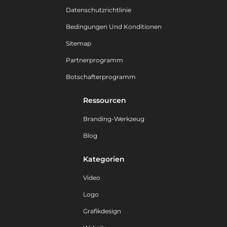
Datenschutzrichtlinie
Bedingungen Und Konditionen
Sitemap
Partnerprogramm
Botschafterprogramm
Ressourcen
Branding-Werkzeug
Blog
Kategorien
Video
Logo
Grafikdesign