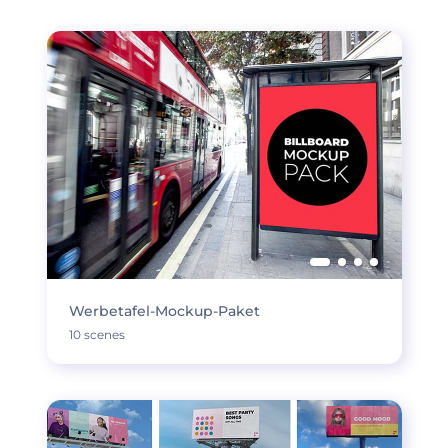
Werbetafel-Mockup-Paket
10 scenes