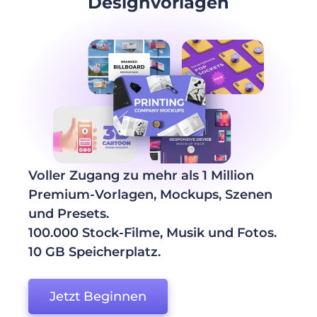
Designvorlagen
Voller Zugang zu mehr als 1 Million
Premium-Vorlagen, Mockups, Szenen
und Presets.
100.000 Stock-Filme, Musik und Fotos.
10 GB Speicherplatz.
Jetzt Beginnen