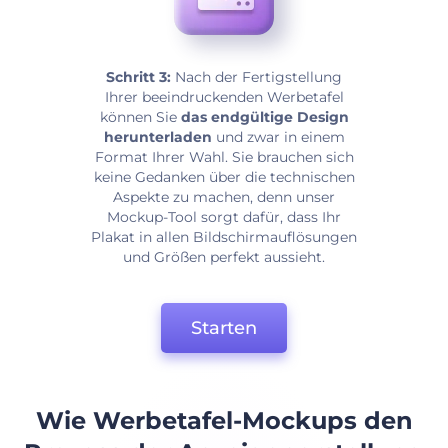
Schritt 3:
Nach der Fertigstellung
Ihrer beeindruckenden Werbetafel
können Sie
das endgültige Design
herunterladen
und zwar in einem
Format Ihrer Wahl. Sie brauchen sich
keine Gedanken über die technischen
Aspekte zu machen, denn unser
Mockup-Tool sorgt dafür, dass Ihr
Plakat in allen Bildschirmauflösungen
und Größen perfekt aussieht.
Starten
Wie Werbetafel-Mockups den