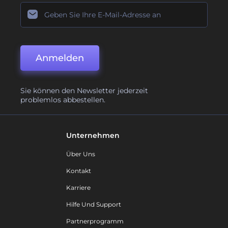
Anmelden
Sie können den Newsletter jederzeit
problemlos abbestellen.
Unternehmen
Über Uns
Kontakt
Karriere
Hilfe Und Support
Partnerprogramm