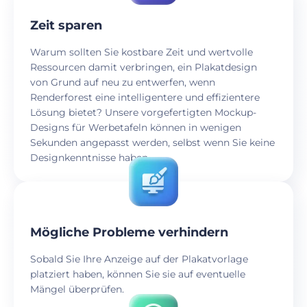
Zeit sparen
Warum sollten Sie kostbare Zeit und wertvolle
Ressourcen damit verbringen, ein Plakatdesign
von Grund auf neu zu entwerfen, wenn
Renderforest eine intelligentere und effizientere
Lösung bietet? Unsere vorgefertigten Mockup-
Designs für Werbetafeln können in wenigen
Sekunden angepasst werden, selbst wenn Sie keine
Designkenntnisse haben.
Mögliche Probleme verhindern
Sobald Sie Ihre Anzeige auf der Plakatvorlage
platziert haben, können Sie sie auf eventuelle
Mängel überprüfen.