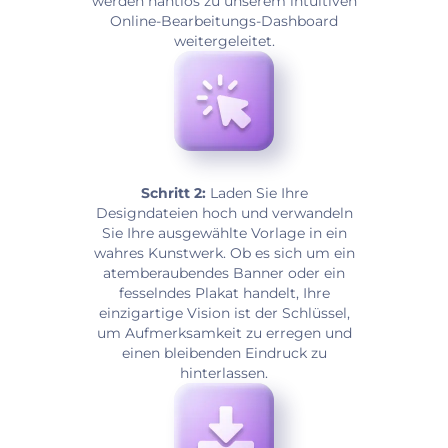
werden nahtlos zu unserem intuitiven
Online-Bearbeitungs-Dashboard
weitergeleitet.
Schritt 2:
Laden Sie Ihre
Designdateien hoch und verwandeln
Sie Ihre ausgewählte Vorlage in ein
wahres Kunstwerk. Ob es sich um ein
atemberaubendes Banner oder ein
fesselndes Plakat handelt, Ihre
einzigartige Vision ist der Schlüssel,
um Aufmerksamkeit zu erregen und
einen bleibenden Eindruck zu
hinterlassen.