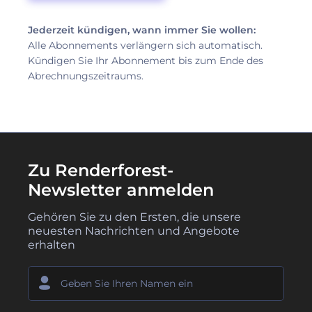
Jederzeit kündigen, wann immer Sie wollen:
Alle Abonnements verlängern sich automatisch.
Kündigen Sie Ihr Abonnement bis zum Ende des
Abrechnungszeitraums.
Zu Renderforest-
Newsletter anmelden
Gehören Sie zu den Ersten, die unsere
neuesten Nachrichten und Angebote
erhalten