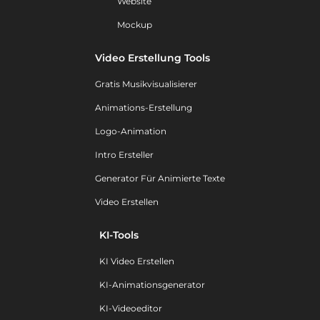
Website
Mockup
Video Erstellung Tools
Gratis Musikvisualisierer
Animations-Erstellung
Logo-Animation
Intro Ersteller
Generator Für Animierte Texte
Video Erstellen
KI-Tools
KI Video Erstellen
KI-Animationsgenerator
KI-Videoeditor