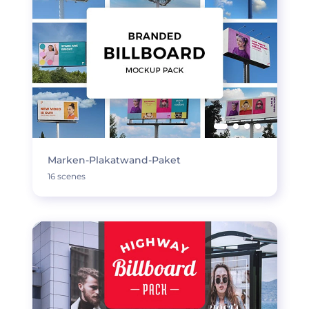
Marken-Plakatwand-Paket
16 scenes