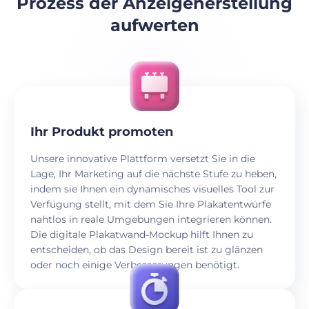
Prozess der Anzeigenerstellung
aufwerten
Ihr Produkt promoten
Unsere innovative Plattform versetzt Sie in die
Lage, Ihr Marketing auf die nächste Stufe zu heben,
indem sie Ihnen ein dynamisches visuelles Tool zur
Verfügung stellt, mit dem Sie Ihre Plakatentwürfe
nahtlos in reale Umgebungen integrieren können.
Die digitale Plakatwand-Mockup hilft Ihnen zu
entscheiden, ob das Design bereit ist zu glänzen
oder noch einige Verbesserungen benötigt.