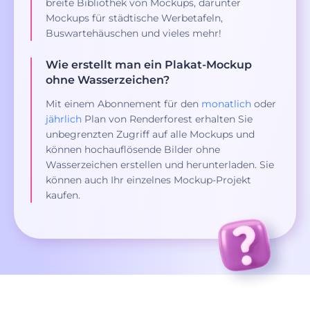
breite Bibliothek von Mockups, darunter
Mockups für städtische Werbetafeln,
Buswartehäuschen und vieles mehr!
Wie erstellt man ein Plakat-Mockup
ohne Wasserzeichen?
Mit einem Abonnement für den
monatlich
oder
jährlich
Plan von Renderforest erhalten Sie
unbegrenzten Zugriff auf alle Mockups und
können hochauflösende Bilder ohne
Wasserzeichen erstellen und herunterladen. Sie
können auch Ihr einzelnes Mockup-Projekt
kaufen.