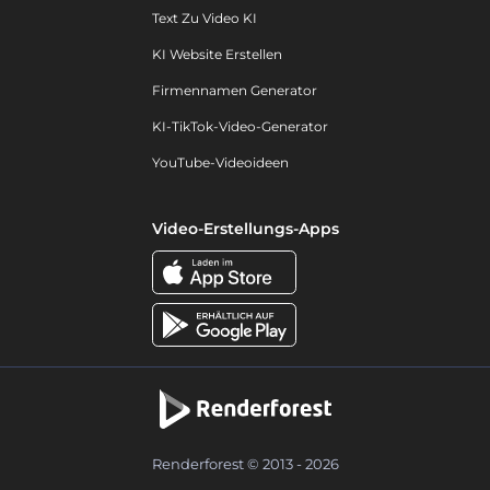
Text Zu Video KI
KI Website Erstellen
Firmennamen Generator
KI-TikTok-Video-Generator
YouTube-Videoideen
Video-Erstellungs-Apps
Renderforest © 2013 - 2026