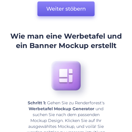
Weiter stöbern
Wie man eine Werbetafel und
ein Banner Mockup erstellt
Schritt 1:
Gehen Sie zu Renderforest's
Werbetafel Mockup Generator
und
suchen Sie nach dem passenden
Mockup Design. Klicken Sie auf Ihr
ausgewähltes Mockup, und voilà! Sie