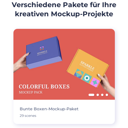
Verschiedene Pakete für Ihre
kreativen Mockup-Projekte
Bunte Boxen-Mockup-Paket
29 scenes