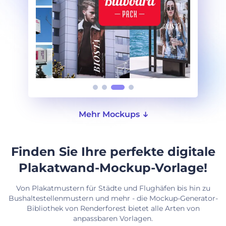
Mehr Mockups
Finden Sie Ihre perfekte digitale
Plakatwand-Mockup-Vorlage!
Von Plakatmustern für Städte und Flughäfen bis hin zu
Bushaltestellenmustern und mehr - die Mockup-Generator-
Bibliothek von Renderforest bietet alle Arten von
anpassbaren Vorlagen.