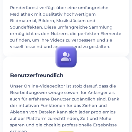
Renderforest verfügt über eine umfangreiche
Mediathek mit qualitativ hochwertigem
Bildmaterial, Bildern, Musikstücken und
Soundeffekten. Diese umfangreiche Sammlung
ermöglicht es den Nutzern, die perfekten Elemente
zu finden, um ihre Videos zu verbessern und sie
visuell fesselnd und ansprechend zu gestalten.
Benutzerfreundlich
Unser Online-Videoeditor ist stolz darauf, dass die
Bearbeitungswerkzeuge sowohl für Anfänger als
auch für erfahrene Benutzer zugänglich sind. Dank
der intuitiven Funktionen für das Ziehen und
Ablegen von Dateien kann sich jeder problemlos
auf der Plattform zurechtfinden, Zeit und Mühe
sparen und gleichzeitig professionelle Ergebnisse
erzielen.