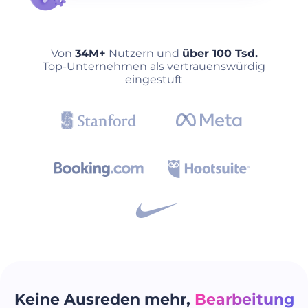
Von
34M+
Nutzern und
über 100 Tsd.
Top-Unternehmen als vertrauenswürdig
eingestuft
Keine Ausreden mehr,
Bearbeitung