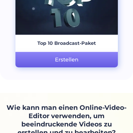
Top 10 Broadcast-Paket
Erstellen
Wie kann man einen Online-Video-
Editor verwenden, um
beeindruckende Videos zu
erstellen und zu bearbeiten?