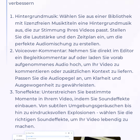
verbessern
Hintergrundmusik: Wählen Sie aus einer Bibliothek
mit lizenzfreien Musiktiteln eine Hintergrundmusik
aus, die zur Stimmung Ihres Videos passt. Stellen
Sie die Lautstärke und den Zeitplan ein, um die
perfekte Audiomischung zu erstellen.
Voiceover-Kommentar: Nehmen Sie direkt im Editor
ein Begleitkommentar auf oder laden Sie vorab
aufgenommenes Audio hoch, um Ihr Video zu
kommentieren oder zusätzlichen Kontext zu liefern.
Passen Sie die Audiopegel an, um Klarheit und
Ausgewogenheit zu gewährleisten.
Toneffekte: Unterstreichen Sie bestimmte
Momente in Ihrem Video, indem Sie Soundeffekte
einbauen. Von subtilen Umgebungsgeräuschen bis
hin zu eindrucksvollen Explosionen - wählen Sie die
richtigen Soundeffekte, um Ihr Video lebendig zu
machen.