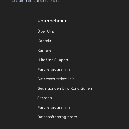
problemlos abbestellen.
Unternehmen
Über Uns
Kontakt
Karriere
Hilfe Und Support
Partnerprogramm
Datenschutzrichtlinie
Bedingungen Und Konditionen
Sitemap
Partnerprogramm
Botschafterprogramm