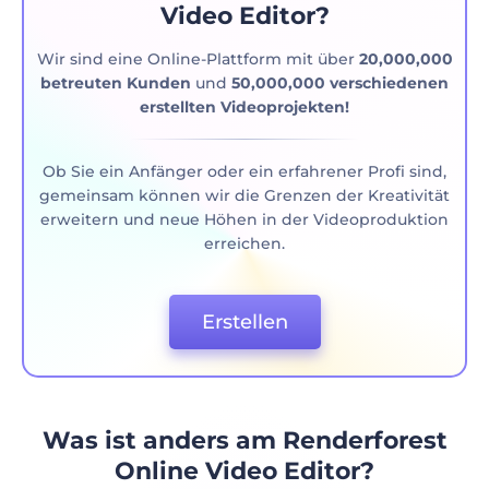
Video Editor?
Wir sind eine Online-Plattform mit über
20,000,000
betreuten Kunden
und
50,000,000 verschiedenen
erstellten Videoprojekten!
Ob Sie ein Anfänger oder ein erfahrener Profi sind,
gemeinsam können wir die Grenzen der Kreativität
erweitern und neue Höhen in der Videoproduktion
erreichen.
Erstellen
Was ist anders am Renderforest
Online Video Editor?