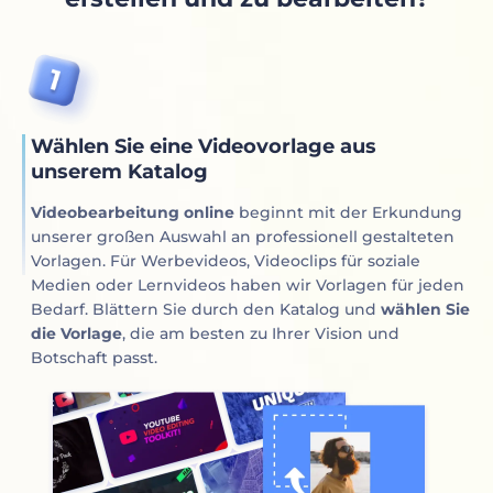
Wählen Sie eine Videovorlage aus
unserem Katalog
Videobearbeitung online
beginnt mit der Erkundung
unserer großen Auswahl an professionell gestalteten
Vorlagen. Für Werbevideos, Videoclips für soziale
Medien oder Lernvideos haben wir Vorlagen für jeden
Bedarf. Blättern Sie durch den Katalog und
wählen Sie
die Vorlage
, die am besten zu Ihrer Vision und
Botschaft passt.