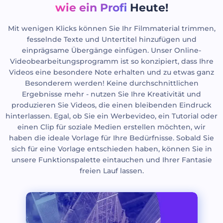
wie ein Profi
Heute!
Mit wenigen Klicks können Sie Ihr Filmmaterial trimmen,
fesselnde Texte und Untertitel hinzufügen und
einprägsame Übergänge einfügen. Unser Online-
Videobearbeitungsprogramm ist so konzipiert, dass Ihre
Videos eine besondere Note erhalten und zu etwas ganz
Besonderem werden! Keine durchschnittlichen
Ergebnisse mehr - nutzen Sie Ihre Kreativität und
produzieren Sie Videos, die einen bleibenden Eindruck
hinterlassen. Egal, ob Sie ein Werbevideo, ein Tutorial oder
einen Clip für soziale Medien erstellen möchten, wir
haben die ideale Vorlage für Ihre Bedürfnisse. Sobald Sie
sich für eine Vorlage entschieden haben, können Sie in
unsere Funktionspalette eintauchen und Ihrer Fantasie
freien Lauf lassen.