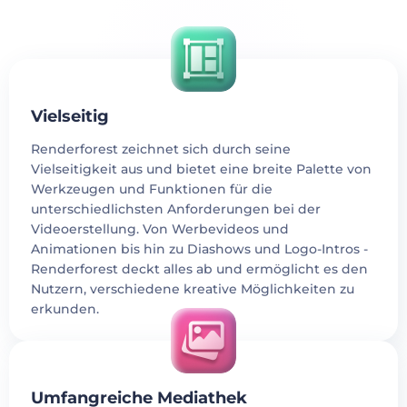
Vielseitig
Renderforest zeichnet sich durch seine
Vielseitigkeit aus und bietet eine breite Palette von
Werkzeugen und Funktionen für die
unterschiedlichsten Anforderungen bei der
Videoerstellung. Von Werbevideos und
Animationen bis hin zu Diashows und Logo-Intros -
Renderforest deckt alles ab und ermöglicht es den
Nutzern, verschiedene kreative Möglichkeiten zu
erkunden.
Umfangreiche Mediathek