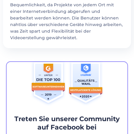
Bequemlichkeit, da Projekte von jedem Ort mit
einer Internetverbindung abgerufen und
bearbeitet werden können. Die Benutzer können
nahtlos über verschiedene Geräte hinweg arbeiten,
was Zeit spart und Flexibilität bei der
Videoerstellung gewährleistet.
Treten Sie unserer Community
auf Facebook bei