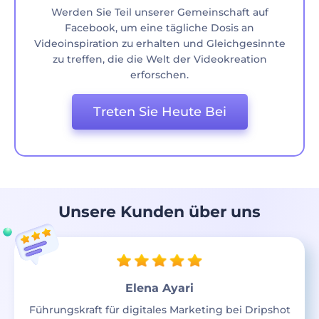
Werden Sie Teil unserer Gemeinschaft auf
Facebook, um eine tägliche Dosis an
Videoinspiration zu erhalten und Gleichgesinnte
zu treffen, die die Welt der Videokreation
erforschen.
Treten Sie Heute Bei
Unsere Kunden über uns
Elena Ayari
Führungskraft für digitales Marketing bei Dripshot