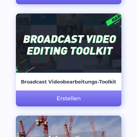
Broadcast Videobearbeitungs-Toolkit
Erstellen