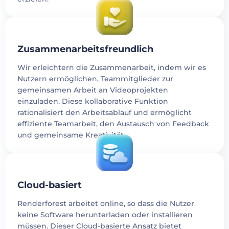
Zusammenarbeitsfreundlich
Wir erleichtern die Zusammenarbeit, indem wir es
Nutzern ermöglichen, Teammitglieder zur
gemeinsamen Arbeit an Videoprojekten
einzuladen. Diese kollaborative Funktion
rationalisiert den Arbeitsablauf und ermöglicht
effiziente Teamarbeit, den Austausch von Feedback
und gemeinsame Kreativität.
Cloud-basiert
Renderforest arbeitet online, so dass die Nutzer
keine Software herunterladen oder installieren
müssen. Dieser Cloud-basierte Ansatz bietet