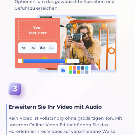
Optionen, um das gewünschte Aussehen und
Gefühl zu erreichen.
Erweitern Sie Ihr Video mit Audio
Kein Video ist vollständig ohne großartigen Ton. Mit
unserem Online-Video-Editor können Sie das
Hörerlebnis Ihres Videos auf verschiedene Weise