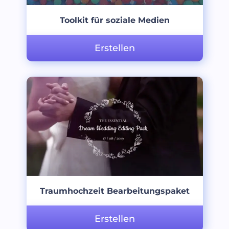
Toolkit für soziale Medien
Erstellen
Traumhochzeit Bearbeitungspaket
Erstellen