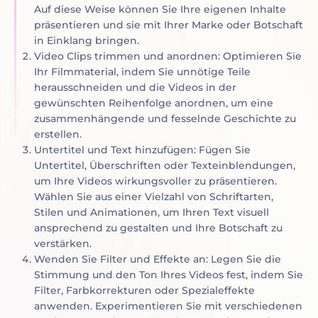
Auf diese Weise können Sie Ihre eigenen Inhalte
präsentieren und sie mit Ihrer Marke oder Botschaft
in Einklang bringen.
Video Clips trimmen und anordnen: Optimieren Sie
Ihr Filmmaterial, indem Sie unnötige Teile
herausschneiden und die Videos in der
gewünschten Reihenfolge anordnen, um eine
zusammenhängende und fesselnde Geschichte zu
erstellen.
Untertitel und Text hinzufügen: Fügen Sie
Untertitel, Überschriften oder Texteinblendungen,
um Ihre Videos wirkungsvoller zu präsentieren.
Wählen Sie aus einer Vielzahl von Schriftarten,
Stilen und Animationen, um Ihren Text visuell
ansprechend zu gestalten und Ihre Botschaft zu
verstärken.
Wenden Sie Filter und Effekte an: Legen Sie die
Stimmung und den Ton Ihres Videos fest, indem Sie
Filter, Farbkorrekturen oder Spezialeffekte
anwenden. Experimentieren Sie mit verschiedenen