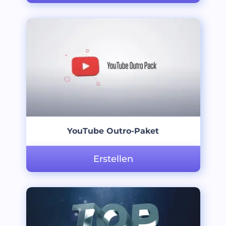
YouTube Outro-Paket
Erstellen