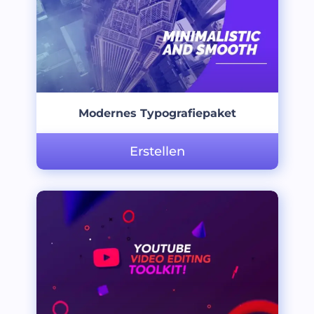
Modernes Typografiepaket
Erstellen