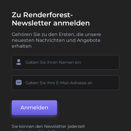
Zu Renderforest-
Newsletter anmelden
Gehören Sie zu den Ersten, die unsere
neuesten Nachrichten und Angebote
erhalten
Anmelden
Sie können den Newsletter jederzeit