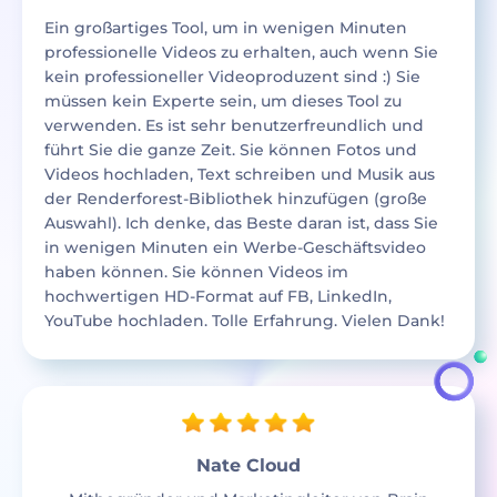
Ein großartiges Tool, um in wenigen Minuten
professionelle Videos zu erhalten, auch wenn Sie
kein professioneller Videoproduzent sind :) Sie
müssen kein Experte sein, um dieses Tool zu
verwenden. Es ist sehr benutzerfreundlich und
führt Sie die ganze Zeit. Sie können Fotos und
Videos hochladen, Text schreiben und Musik aus
der Renderforest-Bibliothek hinzufügen (große
Auswahl). Ich denke, das Beste daran ist, dass Sie
in wenigen Minuten ein Werbe-Geschäftsvideo
haben können. Sie können Videos im
hochwertigen HD-Format auf FB, LinkedIn,
YouTube hochladen. Tolle Erfahrung. Vielen Dank!
Nate Cloud