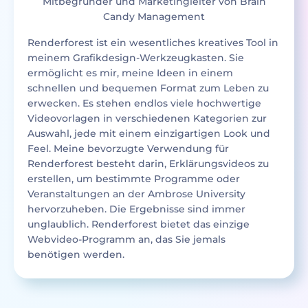
Mitbegründer und Marketingleiter von Brain
Candy Management
Renderforest ist ein wesentliches kreatives Tool in
meinem Grafikdesign-Werkzeugkasten. Sie
ermöglicht es mir, meine Ideen in einem
schnellen und bequemen Format zum Leben zu
erwecken. Es stehen endlos viele hochwertige
Videovorlagen in verschiedenen Kategorien zur
Auswahl, jede mit einem einzigartigen Look und
Feel. Meine bevorzugte Verwendung für
Renderforest besteht darin, Erklärungsvideos zu
erstellen, um bestimmte Programme oder
Veranstaltungen an der Ambrose University
hervorzuheben. Die Ergebnisse sind immer
unglaublich. Renderforest bietet das einzige
Webvideo-Programm an, das Sie jemals
benötigen werden.