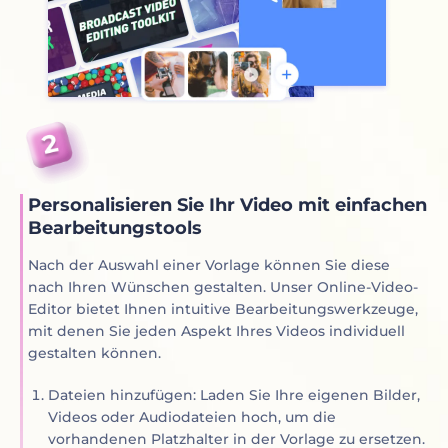
Personalisieren Sie Ihr Video mit einfachen
Bearbeitungstools
Nach der Auswahl einer Vorlage können Sie diese
nach Ihren Wünschen gestalten. Unser Online-Video-
Editor bietet Ihnen intuitive Bearbeitungswerkzeuge,
mit denen Sie jeden Aspekt Ihres Videos individuell
gestalten können.
Dateien hinzufügen: Laden Sie Ihre eigenen Bilder,
Videos oder Audiodateien hoch, um die
vorhandenen Platzhalter in der Vorlage zu ersetzen.