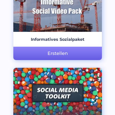
Informatives Sozialpaket
Erstellen