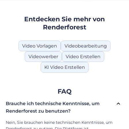
Entdecken Sie mehr von
Renderforest
Video Vorlagen
Videobearbeitung
Videowerber
Video Erstellen
KI Video Erstellen
FAQ
Brauche ich technische Kenntnisse, um
Renderforest zu benutzen?
Nein, Sie brauchen keine technischen Kenntnisse, um
Renderforest zu nutzen. Die Plattform ist