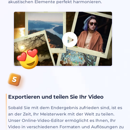
akustischen Elemente perfekt harmonieren.
Exportieren und teilen Sie Ihr Video
Sobald Sie mit dem Endergebnis zufrieden sind, ist es
an der Zeit, Ihr Meisterwerk mit der Welt zu teilen.
Unser Online-Video-Editor ermöglicht es Ihnen, Ihr
Video in verschiedenen Formaten und Auflösungen zu