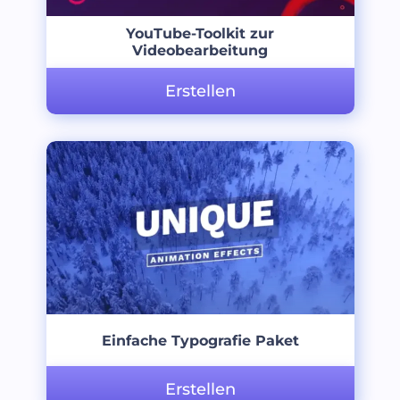
YouTube-Toolkit zur
Videobearbeitung
Erstellen
Einfache Typografie Paket
Erstellen