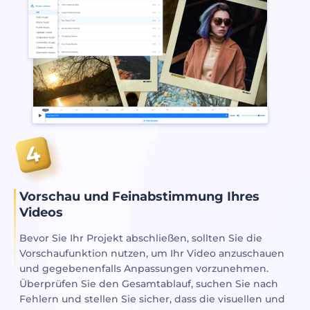
Vorschau und Feinabstimmung Ihres
Videos
Bevor Sie Ihr Projekt abschließen, sollten Sie die
Vorschaufunktion nutzen, um Ihr Video anzuschauen
und gegebenenfalls Anpassungen vorzunehmen.
Überprüfen Sie den Gesamtablauf, suchen Sie nach
Fehlern und stellen Sie sicher, dass die visuellen und