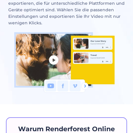
exportieren, die für unterschiedliche Plattformen und
Geräte optimiert sind. Wählen Sie die passenden
Einstellungen und exportieren Sie Ihr Video mit nur
wenigen Klicks.
Warum Renderforest Online