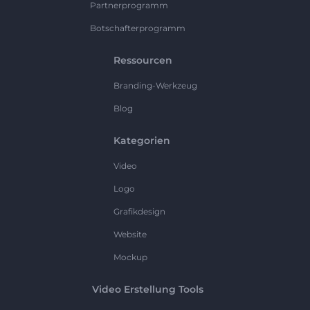
Partnerprogramm
Botschafterprogramm
Ressourcen
Branding-Werkzeug
Blog
Kategorien
Video
Logo
Grafikdesign
Website
Mockup
Video Erstellung Tools