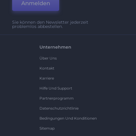
Anmelden
Sie können den Newsletter jederzeit
problemlos abbestellen.
Unternehmen
Über Uns
Kontakt
Karriere
Hilfe Und Support
Partnerprogramm
Datenschutzrichtlinie
Bedingungen Und Konditionen
Sitemap