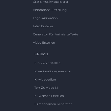
Gratis Musikvisualisierer
Animations-Erstellung
Logo-Animation
Intro Ersteller
Generator Für Animierte Texte
Video Erstellen
KI-Tools
KI Video Erstellen
KI-Animationsgenerator
KI-Videoeditor
Text Zu Video KI
KI Website Erstellen
Firmennamen Generator