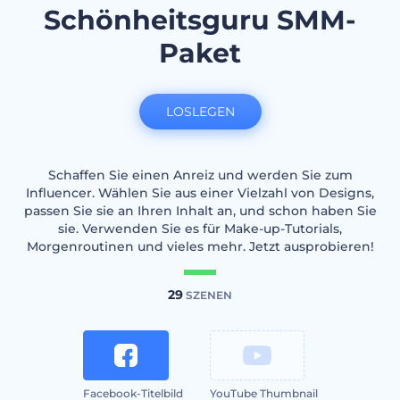
Schönheitsguru SMM-
Paket
LOSLEGEN
Schaffen Sie einen Anreiz und werden Sie zum
Influencer. Wählen Sie aus einer Vielzahl von Designs,
passen Sie sie an Ihren Inhalt an, und schon haben Sie
sie. Verwenden Sie es für Make-up-Tutorials,
Morgenroutinen und vieles mehr. Jetzt ausprobieren!
29
SZENEN
Facebook-Titelbild
YouTube Thumbnail