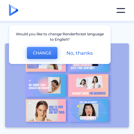
Would you like to change Renderforest language
to English?
No, thanks
CHANGE