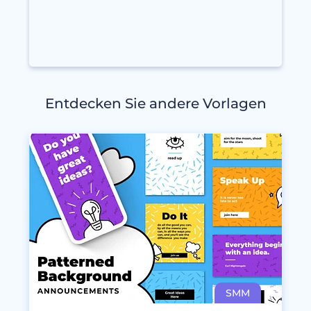
Entdecken Sie andere Vorlagen