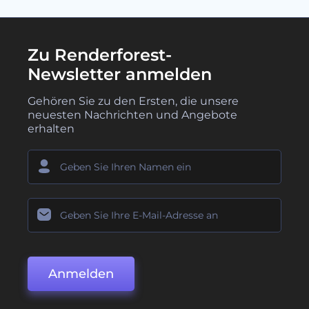
Zu Renderforest-
Newsletter anmelden
Gehören Sie zu den Ersten, die unsere
neuesten Nachrichten und Angebote
erhalten
Anmelden