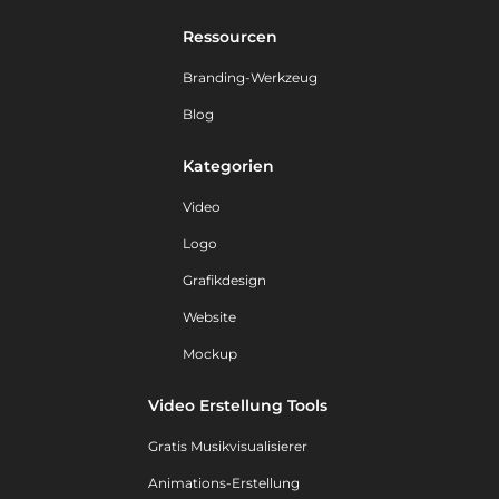
Ressourcen
Branding-Werkzeug
Blog
Kategorien
Video
Logo
Grafikdesign
Website
Mockup
Video Erstellung Tools
Gratis Musikvisualisierer
Animations-Erstellung