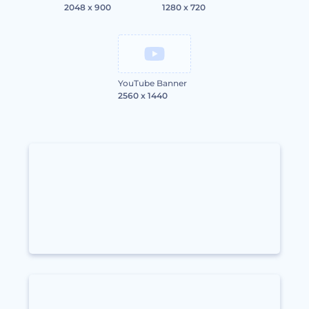
2048 x 900
1280 x 720
YouTube Banner
2560 x 1440