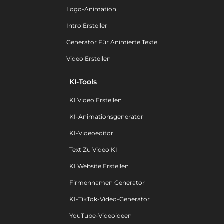
Logo-Animation
Intro Ersteller
Generator Für Animierte Texte
Video Erstellen
KI-Tools
KI Video Erstellen
KI-Animationsgenerator
KI-Videoeditor
Text Zu Video KI
KI Website Erstellen
Firmennamen Generator
KI-TikTok-Video-Generator
YouTube-Videoideen