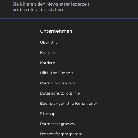
Sie können den Newsletter jederzeit
problemlos abbestellen.
Unternehmen
Über Uns
Kontakt
Karriere
Hilfe Und Support
Partnerprogramm
Datenschutzrichtlinie
Bedingungen Und Konditionen
Sitemap
Partnerprogramm
Botschafterprogramm