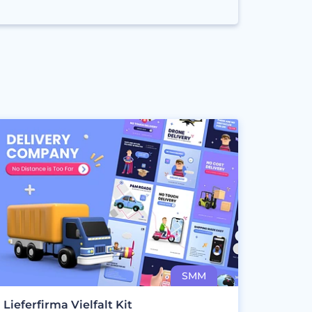
Lieferfirma Vielfalt Kit