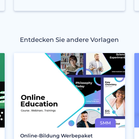
Entdecken Sie andere Vorlagen
Online-Bildung Werbepaket