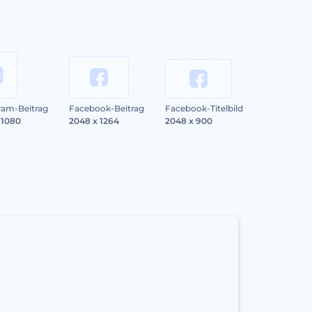
ram-Beitrag
Facebook-Beitrag
Facebook-Titelbild
 1080
2048 x 1264
2048 x 900