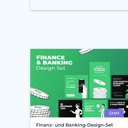
Finanz- und Banking-Design-Set