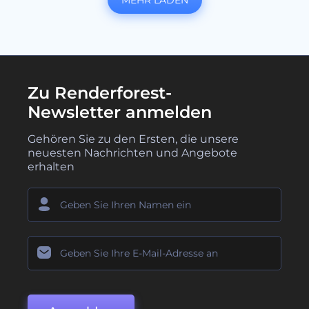
Zu Renderforest-
Newsletter anmelden
Gehören Sie zu den Ersten, die unsere
neuesten Nachrichten und Angebote
erhalten