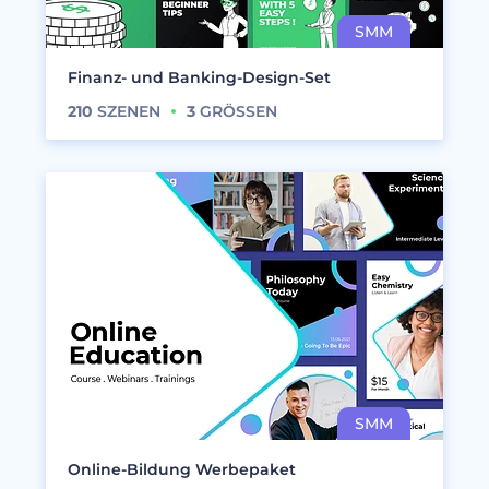
Finanz- und Banking-Design-Set
210
SZENEN
3
GRÖSSEN
Online-Bildung Werbepaket