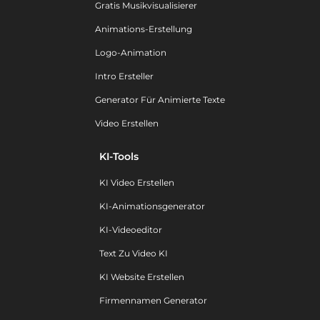
Gratis Musikvisualisierer
Animations-Erstellung
Logo-Animation
Intro Ersteller
Generator Für Animierte Texte
Video Erstellen
KI-Tools
KI Video Erstellen
KI-Animationsgenerator
KI-Videoeditor
Text Zu Video KI
KI Website Erstellen
Firmennamen Generator