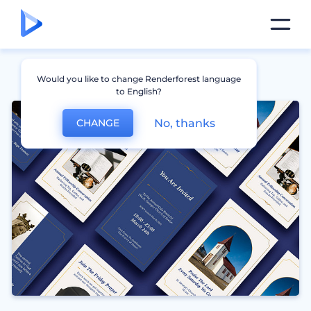
Would you like to change Renderforest language
to English?
No, thanks
CHANGE