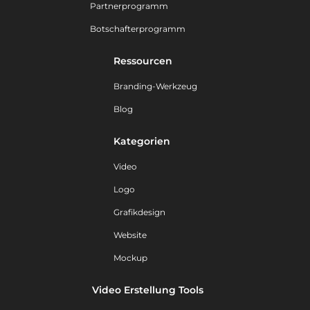
Partnerprogramm
Botschafterprogramm
Ressourcen
Branding-Werkzeug
Blog
Kategorien
Video
Logo
Grafikdesign
Website
Mockup
Video Erstellung Tools