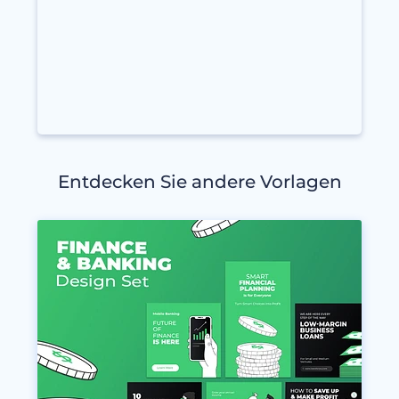
Entdecken Sie andere Vorlagen