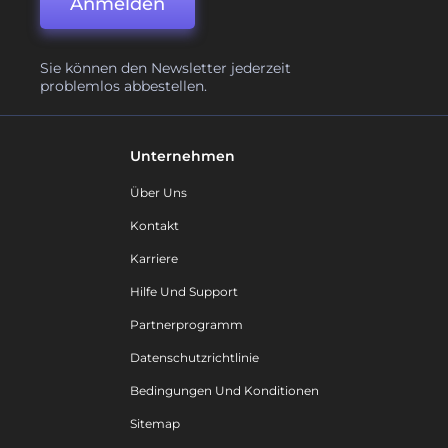
Anmelden
Sie können den Newsletter jederzeit
problemlos abbestellen.
Unternehmen
Über Uns
Kontakt
Karriere
Hilfe Und Support
Partnerprogramm
Datenschutzrichtlinie
Bedingungen Und Konditionen
Sitemap