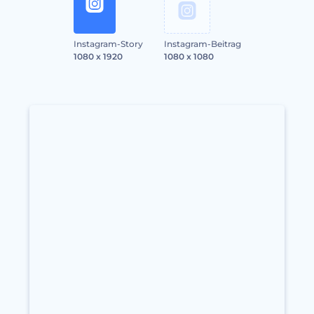
Instagram-Story
Instagram-Beitrag
1080 x 1920
1080 x 1080