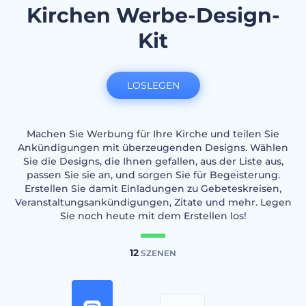
Kirchen Werbe-Design-
Kit
LOSLEGEN
Machen Sie Werbung für Ihre Kirche und teilen Sie
Ankündigungen mit überzeugenden Designs. Wählen
Sie die Designs, die Ihnen gefallen, aus der Liste aus,
passen Sie sie an, und sorgen Sie für Begeisterung.
Erstellen Sie damit Einladungen zu Gebeteskreisen,
Veranstaltungsankündigungen, Zitate und mehr. Legen
Sie noch heute mit dem Erstellen los!
12
SZENEN