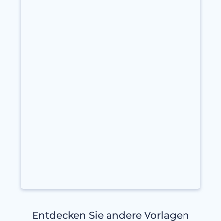
Entdecken Sie andere Vorlagen