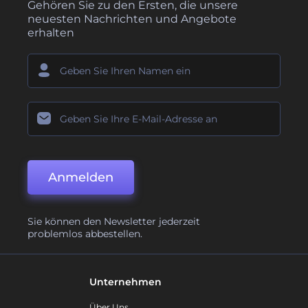
Gehören Sie zu den Ersten, die unsere
neuesten Nachrichten und Angebote
erhalten
Anmelden
Sie können den Newsletter jederzeit
problemlos abbestellen.
Unternehmen
Über Uns