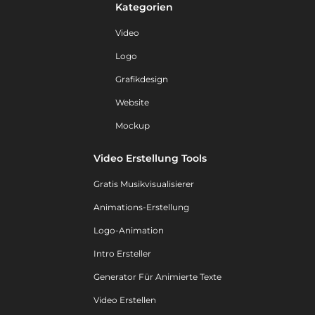
Kategorien
Video
Logo
Grafikdesign
Website
Mockup
Video Erstellung Tools
Gratis Musikvisualisierer
Animations-Erstellung
Logo-Animation
Intro Ersteller
Generator Für Animierte Texte
Video Erstellen