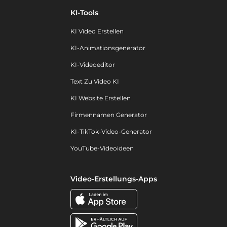
KI-Tools
KI Video Erstellen
KI-Animationsgenerator
KI-Videoeditor
Text Zu Video KI
KI Website Erstellen
Firmennamen Generator
KI-TikTok-Video-Generator
YouTube-Videoideen
Video-Erstellungs-Apps