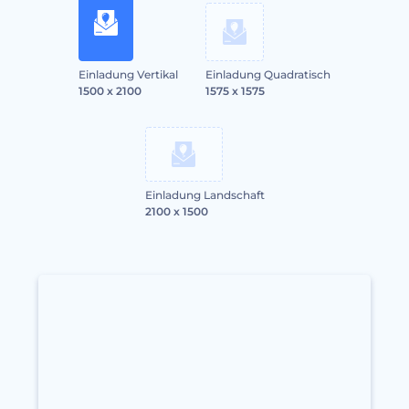
Einladung Vertikal
Einladung Quadratisch
1500 x 2100
1575 x 1575
Einladung Landschaft
2100 x 1500