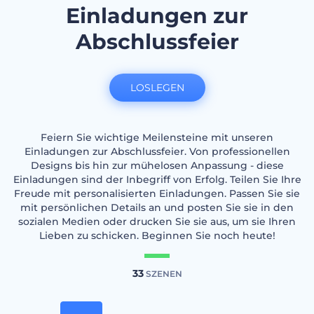
Einladungen zur
Abschlussfeier
LOSLEGEN
Feiern Sie wichtige Meilensteine mit unseren
Einladungen zur Abschlussfeier. Von professionellen
Designs bis hin zur mühelosen Anpassung - diese
Einladungen sind der Inbegriff von Erfolg. Teilen Sie Ihre
Freude mit personalisierten Einladungen. Passen Sie sie
mit persönlichen Details an und posten Sie sie in den
sozialen Medien oder drucken Sie sie aus, um sie Ihren
Lieben zu schicken. Beginnen Sie noch heute!
33
SZENEN