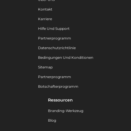
Kontakt
Karriere
Hilfe Und Support
Partnerprogramm
Datenschutzrichtlinie
Bedingungen Und Konditionen
Sitemap
Partnerprogramm
Botschafterprogramm
Ressourcen
Branding-Werkzeug
Blog