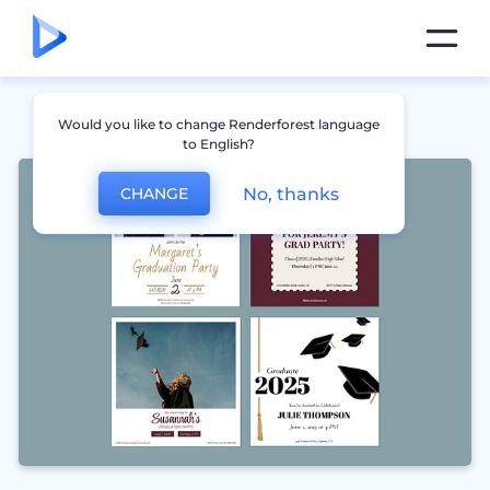
Would you like to change Renderforest language
to English?
No, thanks
CHANGE