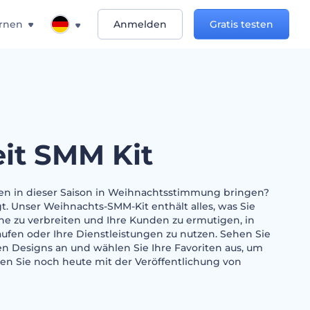
rnen
Anmelden
Gratis testen
eit SMM Kit
en in dieser Saison in Weihnachtsstimmung bringen?
t. Unser Weihnachts-SMM-Kit enthält alles, was Sie
e zu verbreiten und Ihre Kunden zu ermutigen, in
ufen oder Ihre Dienstleistungen zu nutzen. Sehen Sie
en Designs an und wählen Sie Ihre Favoriten aus, um
en Sie noch heute mit der Veröffentlichung von