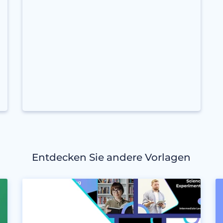
Entdecken Sie andere Vorlagen