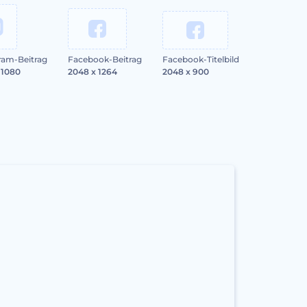
ram-Beitrag
Facebook-Beitrag
Facebook-Titelbild
 1080
2048 x 1264
2048 x 900