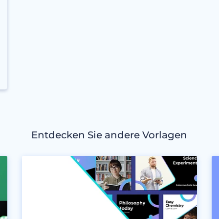
Entdecken Sie andere Vorlagen