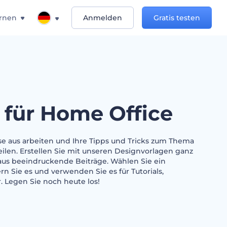
rnen
Anmelden
Gratis testen
 für Home Office
e aus arbeiten und Ihre Tipps und Tricks zum Thema
eilen. Erstellen Sie mit unseren Designvorlagen ganz
us beeindruckende Beiträge. Wählen Sie ein
rn Sie es und verwenden Sie es für Tutorials,
 Legen Sie noch heute los!