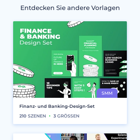
Entdecken Sie andere Vorlagen
Finanz- und Banking-Design-Set
210
SZENEN
3
GRÖSSEN