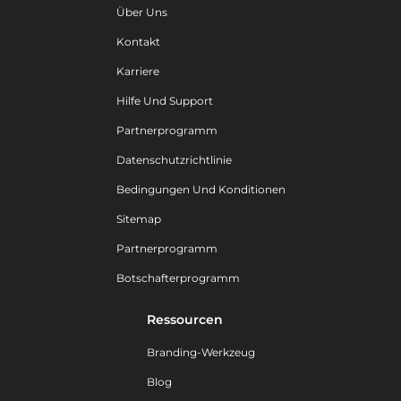
Über Uns
Kontakt
Karriere
Hilfe Und Support
Partnerprogramm
Datenschutzrichtlinie
Bedingungen Und Konditionen
Sitemap
Partnerprogramm
Botschafterprogramm
Ressourcen
Branding-Werkzeug
Blog