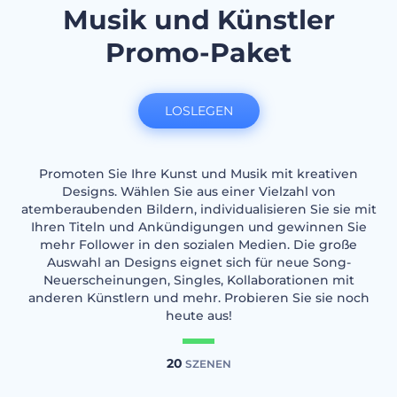
Musik und Künstler
Promo-Paket
LOSLEGEN
Promoten Sie Ihre Kunst und Musik mit kreativen
Designs. Wählen Sie aus einer Vielzahl von
atemberaubenden Bildern, individualisieren Sie sie mit
Ihren Titeln und Ankündigungen und gewinnen Sie
mehr Follower in den sozialen Medien. Die große
Auswahl an Designs eignet sich für neue Song-
Neuerscheinungen, Singles, Kollaborationen mit
anderen Künstlern und mehr. Probieren Sie sie noch
heute aus!
20
SZENEN