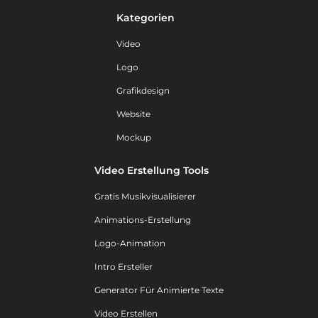
Kategorien
Video
Logo
Grafikdesign
Website
Mockup
Video Erstellung Tools
Gratis Musikvisualisierer
Animations-Erstellung
Logo-Animation
Intro Ersteller
Generator Für Animierte Texte
Video Erstellen