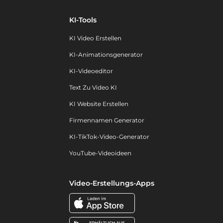
KI-Tools
KI Video Erstellen
KI-Animationsgenerator
KI-Videoeditor
Text Zu Video KI
KI Website Erstellen
Firmennamen Generator
KI-TikTok-Video-Generator
YouTube-Videoideen
Video-Erstellungs-Apps