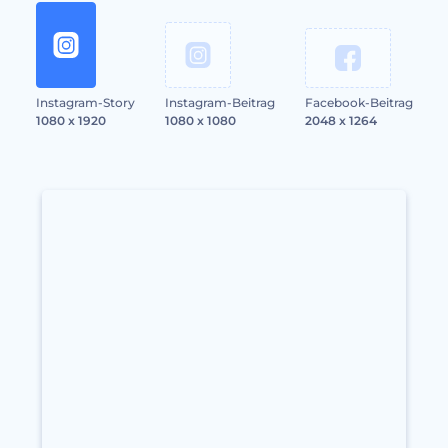
Instagram-Story
Instagram-Beitrag
Facebook-Beitrag
1080 x 1920
1080 x 1080
2048 x 1264