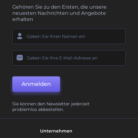
Gehören Sie zu den Ersten, die unsere
neuesten Nachrichten und Angebote
erhalten
Anmelden
Sie können den Newsletter jederzeit
problemlos abbestellen.
Unternehmen