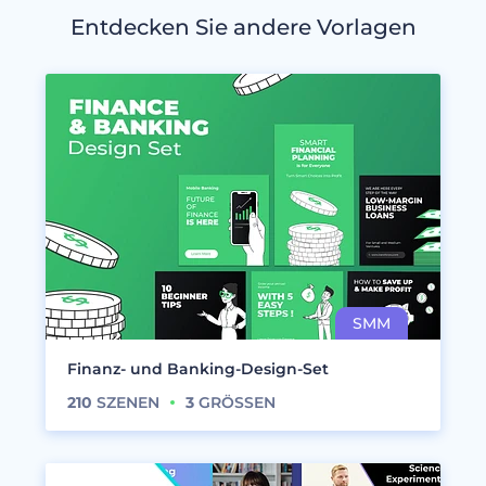
Entdecken Sie andere Vorlagen
Finanz- und Banking-Design-Set
210
SZENEN
3
GRÖSSEN