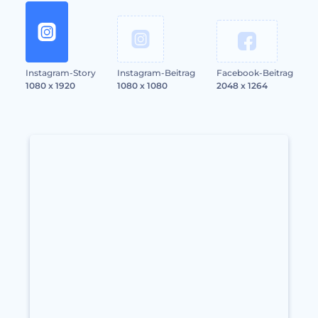
Instagram-Story
Instagram-Beitrag
Facebook-Beitrag
1080 x 1920
1080 x 1080
2048 x 1264