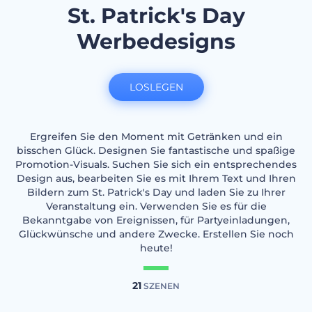
St. Patrick's Day
Werbedesigns
LOSLEGEN
Ergreifen Sie den Moment mit Getränken und ein
bisschen Glück. Designen Sie fantastische und spaßige
Promotion-Visuals. Suchen Sie sich ein entsprechendes
Design aus, bearbeiten Sie es mit Ihrem Text und Ihren
Bildern zum St. Patrick's Day und laden Sie zu Ihrer
Veranstaltung ein. Verwenden Sie es für die
Bekanntgabe von Ereignissen, für Partyeinladungen,
Glückwünsche und andere Zwecke. Erstellen Sie noch
heute!
21
SZENEN