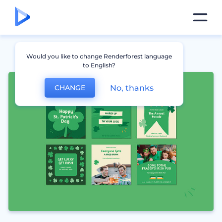
Would you like to change Renderforest language
to English?
No, thanks
CHANGE