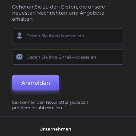
Gehören Sie zu den Ersten, die unsere
neuesten Nachrichten und Angebote
erhalten
Anmelden
Sie können den Newsletter jederzeit
problemlos abbestellen.
Unternehmen