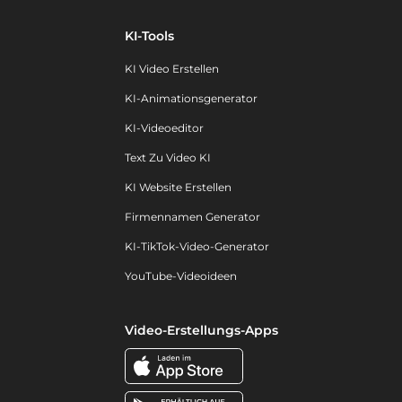
KI-Tools
KI Video Erstellen
KI-Animationsgenerator
KI-Videoeditor
Text Zu Video KI
KI Website Erstellen
Firmennamen Generator
KI-TikTok-Video-Generator
YouTube-Videoideen
Video-Erstellungs-Apps