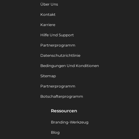
Über Uns
Kontakt
Karriere
Hilfe Und Support
Partnerprogramm
Datenschutzrichtlinie
Bedingungen Und Konditionen
Sitemap
Partnerprogramm
Botschafterprogramm
Ressourcen
Branding-Werkzeug
Blog