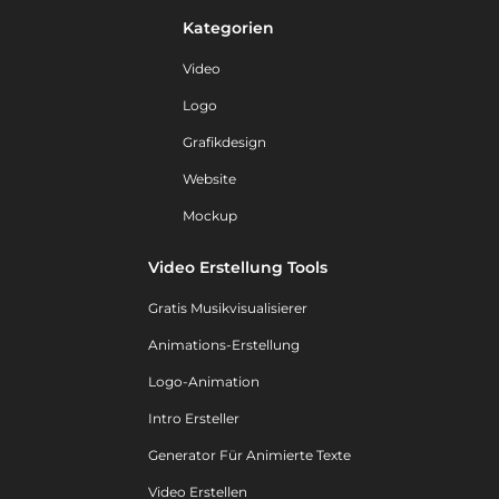
Kategorien
Video
Logo
Grafikdesign
Website
Mockup
Video Erstellung Tools
Gratis Musikvisualisierer
Animations-Erstellung
Logo-Animation
Intro Ersteller
Generator Für Animierte Texte
Video Erstellen