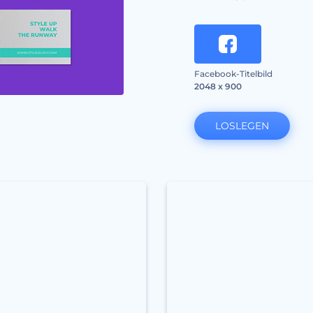
Facebook-Titelbild
2048 x 900
LOSLEGEN