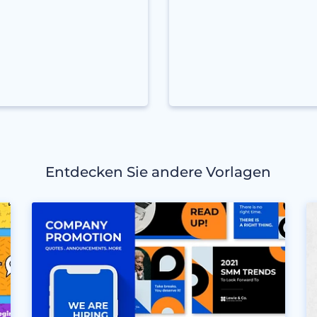
Entdecken Sie andere Vorlagen