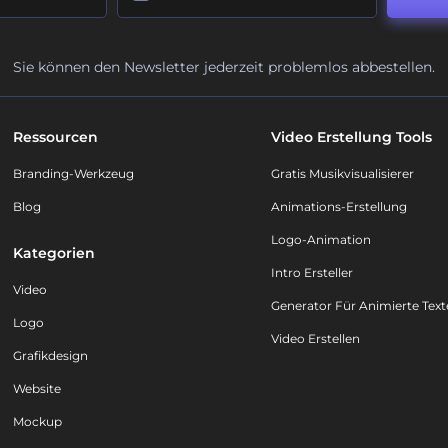
Sie können den Newsletter jederzeit problemlos abbestellen.
Ressourcen
Video Erstellung Tools
Branding-Werkzeug
Gratis Musikvisualisierer
Blog
Animations-Erstellung
Logo-Animation
Kategorien
Intro Ersteller
Video
Generator Für Animierte Text
Logo
Video Erstellen
Grafikdesign
Website
Mockup