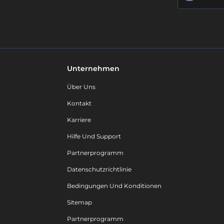
Unternehmen
Über Uns
Kontakt
Karriere
Hilfe Und Support
Partnerprogramm
Datenschutzrichtlinie
Bedingungen Und Konditionen
Sitemap
Partnerprogramm