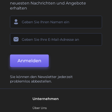
neuesten Nachrichten und Angebote
erhalten
Anmelden
Sie können den Newsletter jederzeit
problemlos abbestellen.
Unternehmen
Über Uns