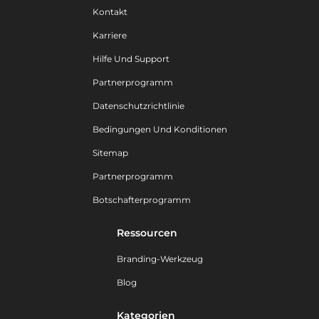
Kontakt
Karriere
Hilfe Und Support
Partnerprogramm
Datenschutzrichtlinie
Bedingungen Und Konditionen
Sitemap
Partnerprogramm
Botschafterprogramm
Ressourcen
Branding-Werkzeug
Blog
Kategorien