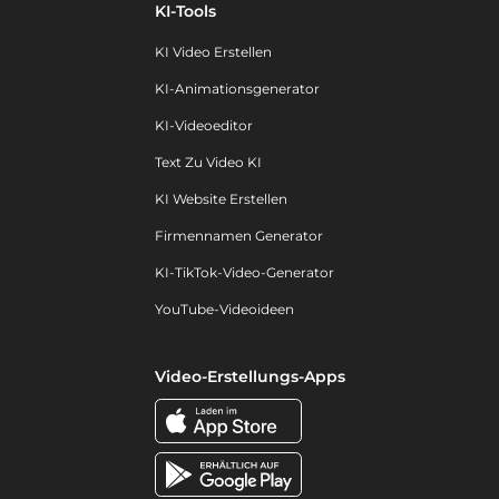
KI-Tools
KI Video Erstellen
KI-Animationsgenerator
KI-Videoeditor
Text Zu Video KI
KI Website Erstellen
Firmennamen Generator
KI-TikTok-Video-Generator
YouTube-Videoideen
Video-Erstellungs-Apps