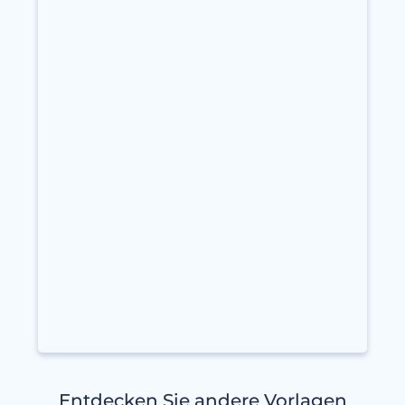
Entdecken Sie andere Vorlagen