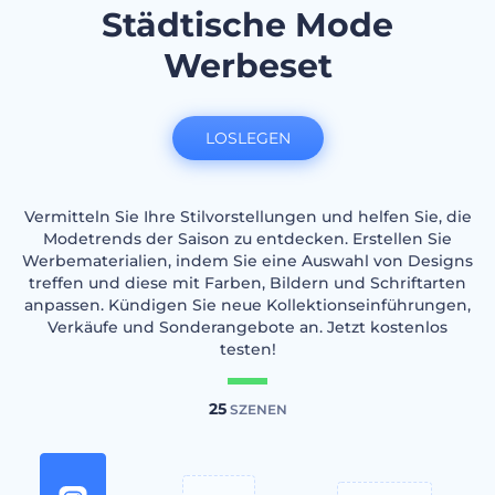
Städtische Mode
Werbeset
LOSLEGEN
Vermitteln Sie Ihre Stilvorstellungen und helfen Sie, die
Modetrends der Saison zu entdecken. Erstellen Sie
Werbematerialien, indem Sie eine Auswahl von Designs
treffen und diese mit Farben, Bildern und Schriftarten
anpassen. Kündigen Sie neue Kollektionseinführungen,
Verkäufe und Sonderangebote an. Jetzt kostenlos
testen!
25
SZENEN