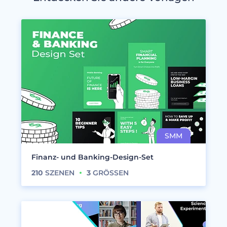
Finanz- und Banking-Design-Set
210
SZENEN
3
GRÖSSEN