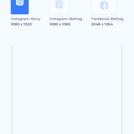
Instagram-Story
Instagram-Beitrag
Facebook-Beitrag
1080 x 1920
1080 x 1080
2048 x 1264