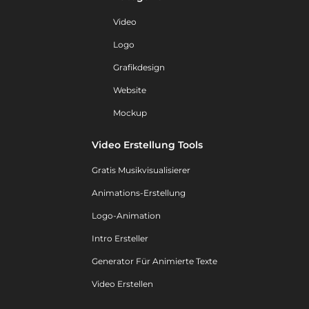
Video
Logo
Grafikdesign
Website
Mockup
Video Erstellung Tools
Gratis Musikvisualisierer
Animations-Erstellung
Logo-Animation
Intro Ersteller
Generator Für Animierte Texte
Video Erstellen