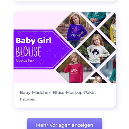
Baby-Mädchen-Bluse-Mockup-Paket
11 scenes
Mehr Vorlagen anzeigen