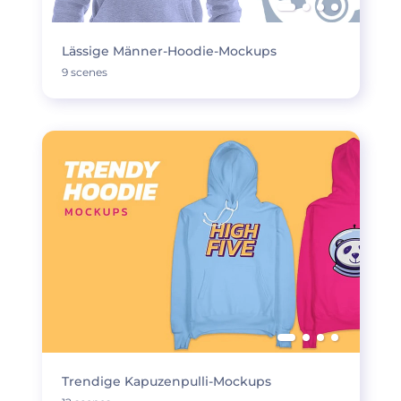
Lässige Männer-Hoodie-Mockups
9 scenes
Trendige Kapuzenpulli-Mockups