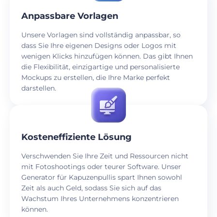
Anpassbare Vorlagen
Unsere Vorlagen sind vollständig anpassbar, so
dass Sie Ihre eigenen Designs oder Logos mit
wenigen Klicks hinzufügen können. Das gibt Ihnen
die Flexibilität, einzigartige und personalisierte
Mockups zu erstellen, die Ihre Marke perfekt
darstellen.
Kosteneffiziente Lösung
Verschwenden Sie Ihre Zeit und Ressourcen nicht
mit Fotoshootings oder teurer Software. Unser
Generator für Kapuzenpullis spart Ihnen sowohl
Zeit als auch Geld, sodass Sie sich auf das
Wachstum Ihres Unternehmens konzentrieren
können.