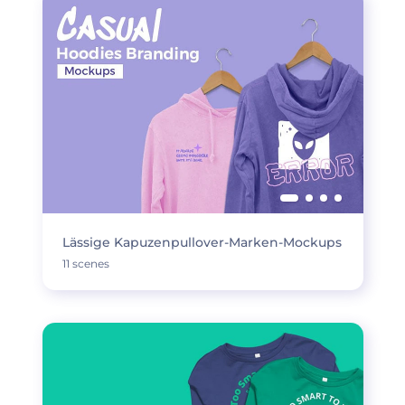
Lässige Kapuzenpullover-Marken-Mockups
11 scenes