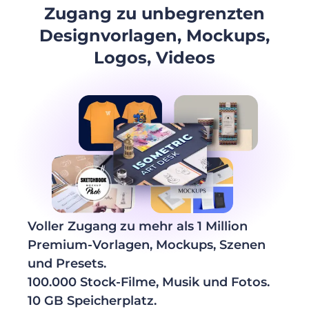
Zugang zu unbegrenzten
Designvorlagen, Mockups,
Logos, Videos
Voller Zugang zu mehr als 1 Million
Premium-Vorlagen, Mockups, Szenen
und Presets.
100.000 Stock-Filme, Musik und Fotos.
10 GB Speicherplatz.