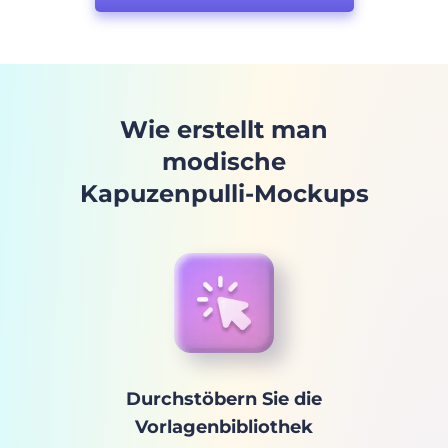
Wie erstellt man
modische
Kapuzenpulli-Mockups
Durchstöbern Sie die
Vorlagenbibliothek