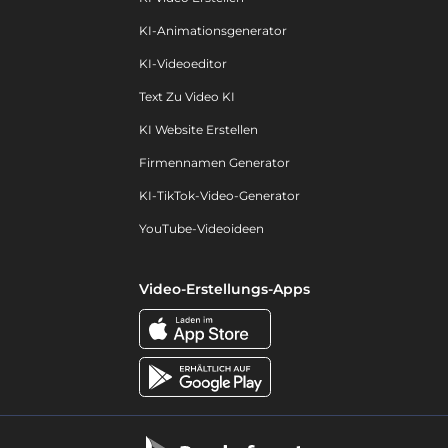
KI-Animationsgenerator
KI-Videoeditor
Text Zu Video KI
KI Website Erstellen
Firmennamen Generator
KI-TikTok-Video-Generator
YouTube-Videoideen
Video-Erstellungs-Apps