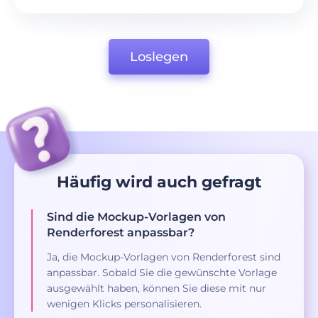
Loslegen
Häufig wird auch gefragt
Sind die Mockup-Vorlagen von
Renderforest anpassbar?
Ja, die Mockup-Vorlagen von Renderforest sind
anpassbar. Sobald Sie die gewünschte Vorlage
ausgewählt haben, können Sie diese mit nur
wenigen Klicks personalisieren.