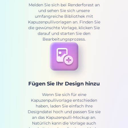
Melden Sie sich bei Renderforest an
und sehen Sie sich unsere
umfangreiche Bibliothek mit
Kapuzenpullivorlagen an. Finden Sie
die gewünschte Vorlage, klicken Sie
darauf und starten Sie den
Bearbeitungsprozess.
Fügen Sie Ihr Design hinzu
Wenn Sie sich für eine
Kapuzenpullivorlage entschieden
haben, laden Sie einfach Ihre
Designdatei hoch und passen Sie sie
an das Kapuzenpulli-Mockup an.
Natürlich kann die Vorlage auch