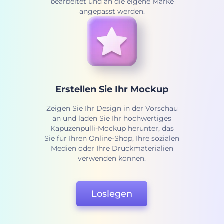
bearbeitet und an die eigene Marke
angepasst werden.
Erstellen Sie Ihr Mockup
Zeigen Sie Ihr Design in der Vorschau
an und laden Sie Ihr hochwertiges
Kapuzenpulli-Mockup herunter, das
Sie für Ihren Online-Shop, Ihre sozialen
Medien oder Ihre Druckmaterialien
verwenden können.
Loslegen