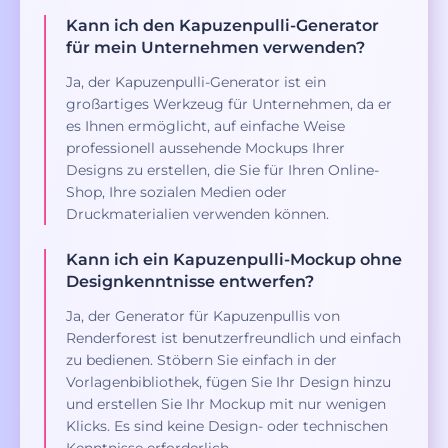
Kann ich den Kapuzenpulli-Generator
für mein Unternehmen verwenden?
Ja, der Kapuzenpulli-Generator ist ein
großartiges Werkzeug für Unternehmen, da er
es Ihnen ermöglicht, auf einfache Weise
professionell aussehende Mockups Ihrer
Designs zu erstellen, die Sie für Ihren Online-
Shop, Ihre sozialen Medien oder
Druckmaterialien verwenden können.
Kann ich ein Kapuzenpulli-Mockup ohne
Designkenntnisse entwerfen?
Ja, der Generator für Kapuzenpullis von
Renderforest ist benutzerfreundlich und einfach
zu bedienen. Stöbern Sie einfach in der
Vorlagenbibliothek, fügen Sie Ihr Design hinzu
und erstellen Sie Ihr Mockup mit nur wenigen
Klicks. Es sind keine Design- oder technischen