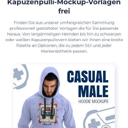
Kapuzenpulli-Mockup-Vorlagen
frei
Finden Sie aus unserer umfangreichen Sammlung
professionell gestalteter Vorlagen die für Sie passende
heraus. Von langärmeligen Hemden bis hin zu schwarzen
oder weißen Kapuzenpullovern bieten wir Ihnen eine breite
Palette an Optionen, die zu jedem Stil und jeder
Markenästhetik passen.