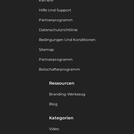
Karriere
Hilfe Und Support
Partnerprogramm
Datenschutzrichtlinie
Bedingungen Und Konditionen
Sitemap
Partnerprogramm
Botschafterprogramm
Ressourcen
Branding-Werkzeug
Blog
Kategorien
Video