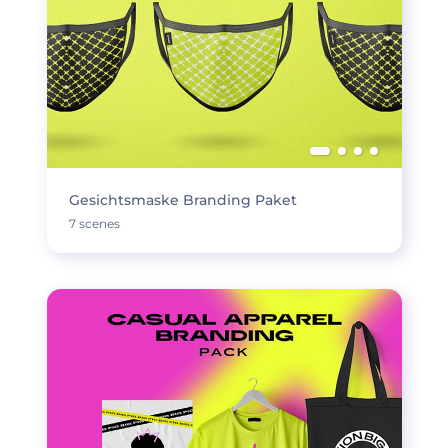
Gesichtsmaske Branding Paket
7 scenes