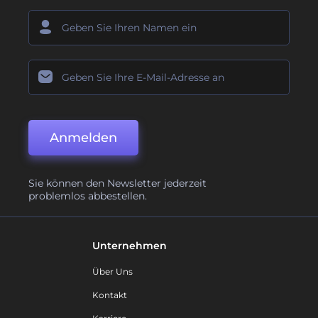
Anmelden
Sie können den Newsletter jederzeit
problemlos abbestellen.
Unternehmen
Über Uns
Kontakt