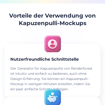
Vorteile der Verwendung von
Kapuzenpulli-Mockups
Nutzerfreundliche Schnittstelle
Der Generator für Kapuzenpullis von Renderforest
ist intuitiv und einfach zu bedienen, auch ohne
Design-Erfahrung. Sie können ein Kapuzenpulli-
Mockup in wenigen Minuten erstellen, indem Sie
ein paar einfache Schritte befolgen.