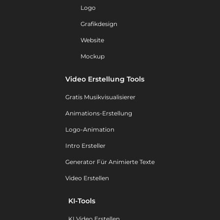
Logo
Grafikdesign
Website
Mockup
Video Erstellung Tools
Gratis Musikvisualisierer
Animations-Erstellung
Logo-Animation
Intro Ersteller
Generator Für Animierte Texte
Video Erstellen
KI-Tools
KI Video Erstellen