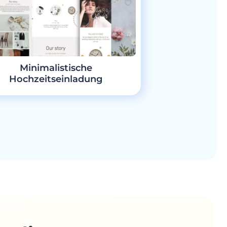
Minimalistische
Hochzeitseinladung