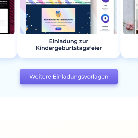
Einladung zur
Kindergeburtstagsfeier
Weitere Einladungsvorlagen