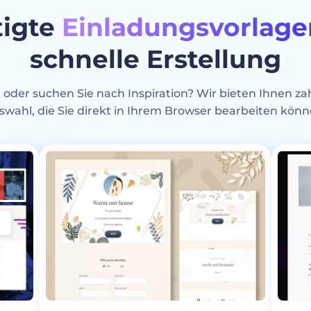
tigte
Einladungsvorlage
schnelle Erstellung
 oder suchen Sie nach Inspiration? Wir bieten Ihnen za
swahl, die Sie direkt in Ihrem Browser bearbeiten könn