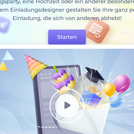
gsparty, eine Hochzeit oder ein anderer besondere
em Einladungsdesigner gestalten Sie Ihre ganz p
Einladung, die sich von anderen abhebt!
Starten