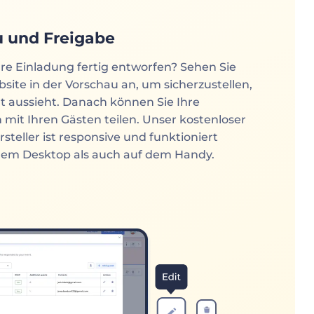
 und Freigabe
re Einladung fertig entworfen? Sehen Sie
bsite in der Vorschau an, um sicherzustellen,
ut aussieht. Danach können Sie Ihre
mit Ihren Gästen teilen. Unser kostenloser
steller ist responsive und funktioniert
dem Desktop als auch auf dem Handy.