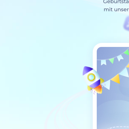
Geburtsta
mit unser