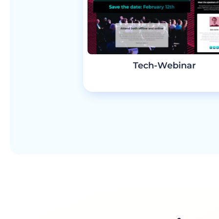
Tech-Webinar