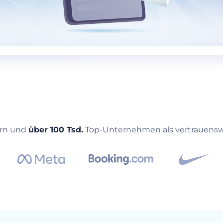
rn und
über 100 Tsd.
Top-Unternehmen als vertrauensw