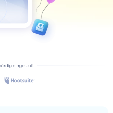
ürdig eingestuft