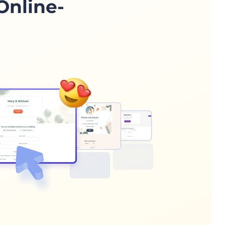
Online-