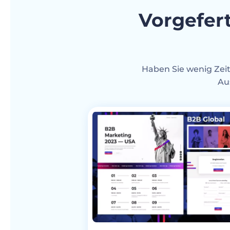
Vorgefer
Haben Sie wenig Zeit
Au