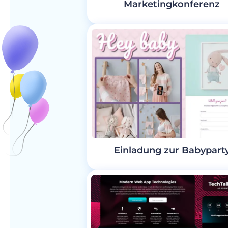
Marketingkonferenz
Einladung zur Babypart