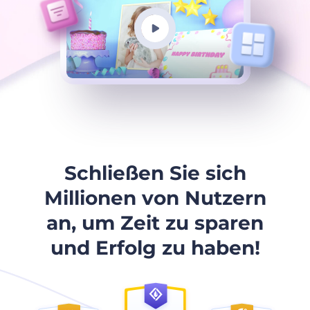
Schließen Sie sich
Millionen von Nutzern
an, um Zeit zu sparen
und Erfolg zu haben!