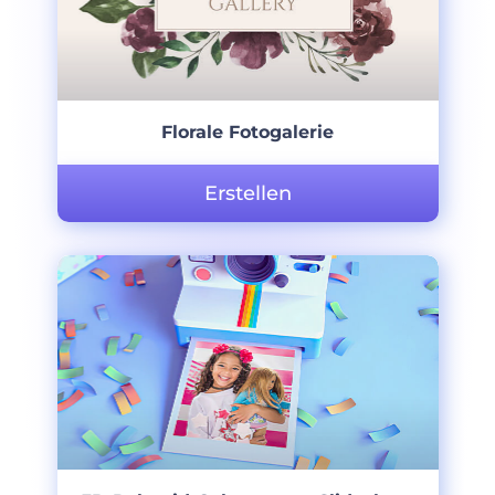
Florale Fotogalerie
Erstellen