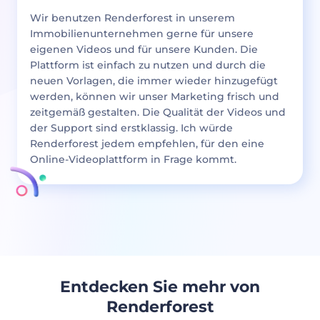
Wir benutzen Renderforest in unserem
Immobilienunternehmen gerne für unsere
eigenen Videos und für unsere Kunden. Die
Plattform ist einfach zu nutzen und durch die
neuen Vorlagen, die immer wieder hinzugefügt
werden, können wir unser Marketing frisch und
zeitgemäß gestalten. Die Qualität der Videos und
der Support sind erstklassig. Ich würde
Renderforest jedem empfehlen, für den eine
Online-Videoplattform in Frage kommt.
Entdecken Sie mehr von
Renderforest