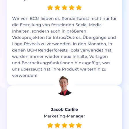
Wir von BCM lieben es, Renderforest nicht nur für
die Erstellung von fesselnden Social-Media-
Inhalten, sondern auch in größeren
Videoprojekten für Intros/Outros, Übergänge und
Logo-Reveals zu verwenden. In den Monaten, in
denen BCM Renderforests Tools verwendet hat,
wurden immer wieder neue Inhalte, Vorlagen
und Bearbeitungsfunktionen hinzugefügt, was
uns überzeugt hat, ihre Produkt weiterhin zu
verwenden!
Jacob Carlile
Marketing-Manager