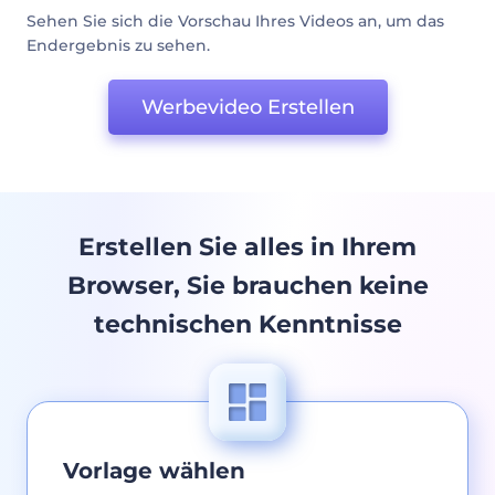
Sehen Sie sich die Vorschau Ihres Videos an, um das
Endergebnis zu sehen.
Werbevideo Erstellen
Erstellen Sie alles in Ihrem
Browser, Sie brauchen keine
technischen Kenntnisse
Vorlage wählen