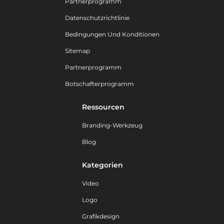
Partnerprogramm
Datenschutzrichtlinie
Bedingungen Und Konditionen
Sitemap
Partnerprogramm
Botschafterprogramm
Ressourcen
Branding-Werkzeug
Blog
Kategorien
Video
Logo
Grafikdesign