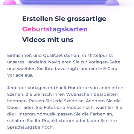
Erstellen Sie grossartige
Geburtstagskarten
Videos mit uns
Einfachheit und Qualitaet stehen im Mittelpunkt
unseres Handelns. Navigieren Sie zur Vorlagen-Seite
und waehlen Sie Ihre bevorzugte animierte E-Card-
Vorlage aus.
Jede der Vorlagen enthaelt Hunderte von animierten
Szenen, die Sie nach Ihren Wuenschen bearbeiten
koennen. Passen Sie jede Szene an: Aendern Sie die
Dauer, laden Sie Fotos und Videos hoch, waehlen Sie
die Hintergrundmusik, passen Sie die Farben an,
schalten Sie Ihr Projekt stumm oder laden Sie Ihre
Sprachausgabe hoch.