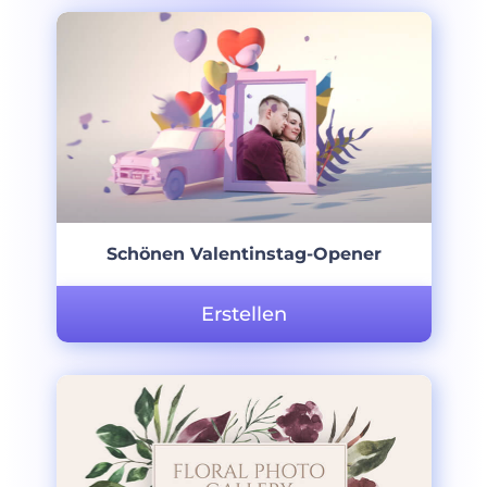
Schönen Valentinstag-Opener
Erstellen