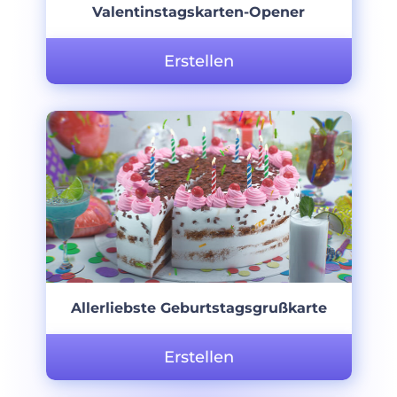
Valentinstagskarten-Opener
Erstellen
Allerliebste Geburtstagsgrußkarte
Erstellen