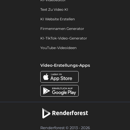
Text Zu Video KI
KI Website Erstellen
Firmennamen Generator
KI-TikTok-Video-Generator
YouTube-Videoideen
Video-Erstellungs-Apps
Renderforest © 2013 - 2026