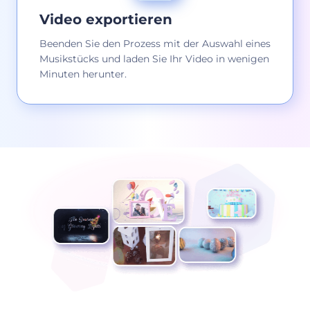
Video exportieren
Beenden Sie den Prozess mit der Auswahl eines
Musikstücks und laden Sie Ihr Video in wenigen
Minuten herunter.