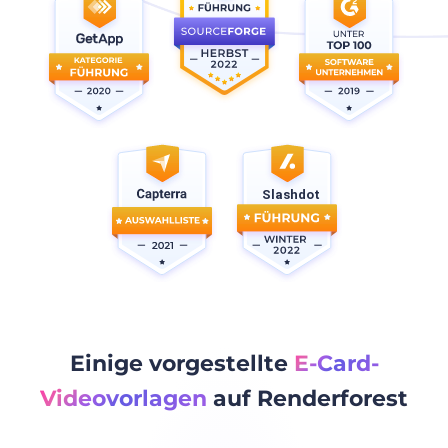
Einige vorgestellte
E-Card-
Videovorlagen
auf Renderforest