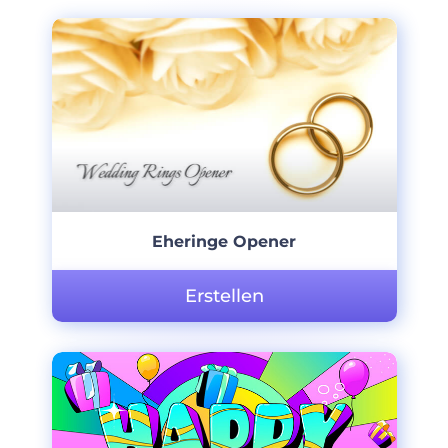
Eheringe Opener
Erstellen