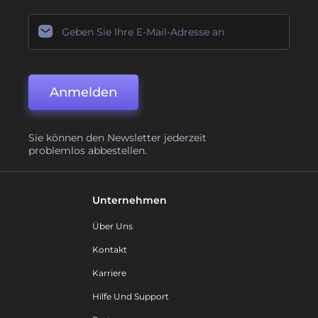
Anmelden
Sie können den Newsletter jederzeit
problemlos abbestellen.
Unternehmen
Über Uns
Kontakt
Karriere
Hilfe Und Support