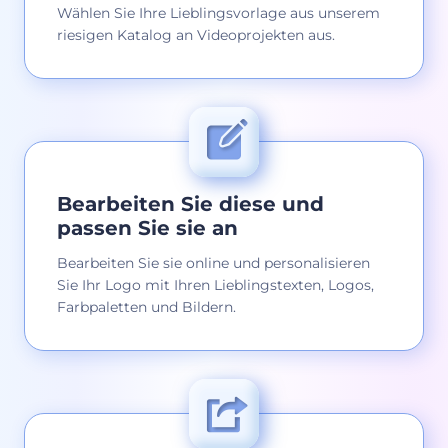
Wählen Sie Ihre Lieblingsvorlage aus unserem
riesigen Katalog an Videoprojekten aus.
Bearbeiten Sie diese und
passen Sie sie an
Bearbeiten Sie sie online und personalisieren
Sie Ihr Logo mit Ihren Lieblingstexten, Logos,
Farbpaletten und Bildern.