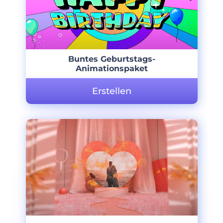
Buntes Geburtstags-
Animationspaket
Erstellen