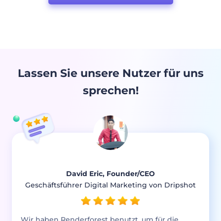
Lassen Sie unsere Nutzer für uns
sprechen!
David Eric, Founder/CEO
Geschäftsführer Digital Marketing von Dripshot
Wir haben Renderforest benutzt, um für die