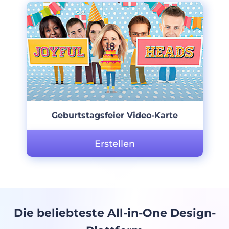
Geburtstagsfeier Video-Karte
Erstellen
Die beliebteste All-in-One Design-