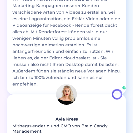
Marketing-Kampagnen unserer Kunden
verschiedene Arten von Videos zu erstellen. Sei
es eine Logoanimation, ein Erklär-Video oder eine
Videoanzeige für Facebook - Renderforest deckt
alles ab. Mit Renderforest können wir in nur
wenigen Minuten völlig problemlos eine
hochwertige Animation erstellen. Es ist
anfängerfreundlich und einfach zu nutzen. Wir
lieben es, da der Editor cloudbasiert ist - Sie
müssen also nicht Ihren Desktop damit belasten.
Außerdem fügen sie ständig neue Vorlagen hinzu.
Ich bin zu 100% zufrieden und kann es nur
empfehlen.
Ayla Kress
Mitbegruenderin und CMO von Brain Candy
Management