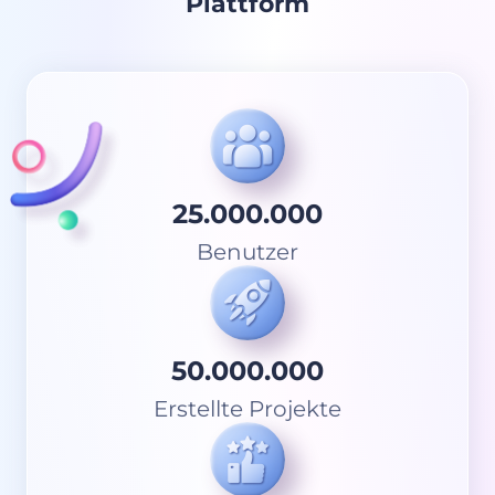
Plattform
25.000.000
Benutzer
50.000.000
Erstellte Projekte