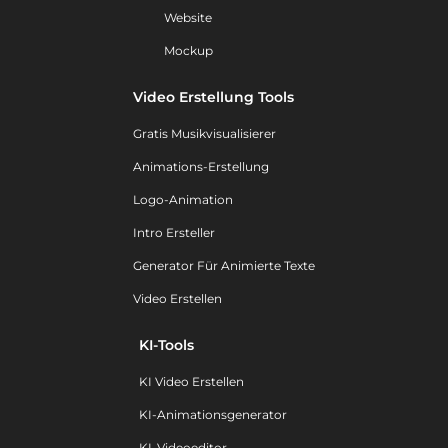
Website
Mockup
Video Erstellung Tools
Gratis Musikvisualisierer
Animations-Erstellung
Logo-Animation
Intro Ersteller
Generator Für Animierte Texte
Video Erstellen
KI-Tools
KI Video Erstellen
KI-Animationsgenerator
KI-Videoeditor