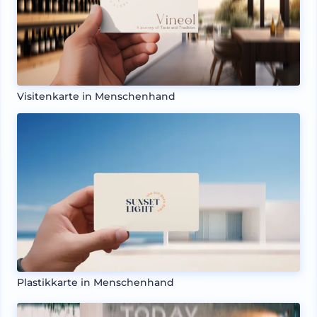
Visitenkarte in Menschenhand
Plastikkarte in Menschenhand