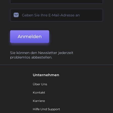
Anmelden
Sie können den Newsletter jederzeit
problemlos abbestellen.
Unternehmen
Über Uns
Kontakt
Karriere
Hilfe Und Support