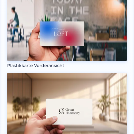
Plastikkarte Vorderansicht