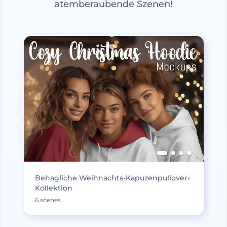
atemberaubende Szenen!
Behagliche Weihnachts-Kapuzenpullover-
Kollektion
6 scenes