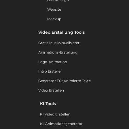
Website
Mockup
Video Erstellung Tools
Gratis Musikvisualisierer
Animations-Erstellung
Logo-Animation
Intro Ersteller
Generator Für Animierte Texte
Video Erstellen
KI-Tools
KI Video Erstellen
KI-Animationsgenerator