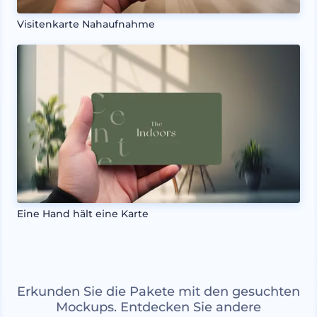
Visitenkarte Nahaufnahme
Eine Hand hält eine Karte
Erkunden Sie die Pakete mit den gesuchten
Mockups. Entdecken Sie andere