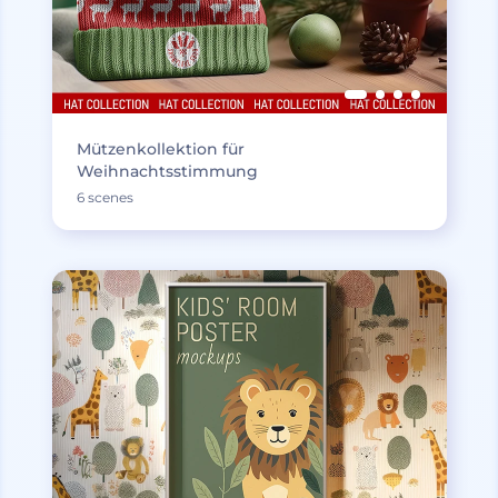
Mützenkollektion für
Weihnachtsstimmung
6 scenes