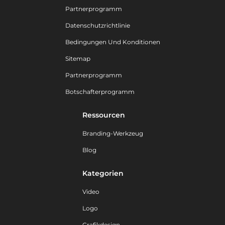
Partnerprogramm
Datenschutzrichtlinie
Bedingungen Und Konditionen
Sitemap
Partnerprogramm
Botschafterprogramm
Ressourcen
Branding-Werkzeug
Blog
Kategorien
Video
Logo
Grafikdesign