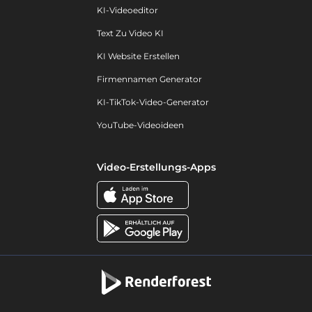
KI-Videoeditor
Text Zu Video KI
KI Website Erstellen
Firmennamen Generator
KI-TikTok-Video-Generator
YouTube-Videoideen
Video-Erstellungs-Apps