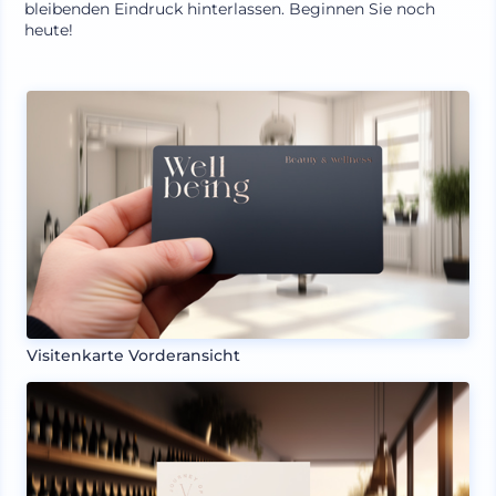
bleibenden Eindruck hinterlassen. Beginnen Sie noch
heute!
Visitenkarte Vorderansicht