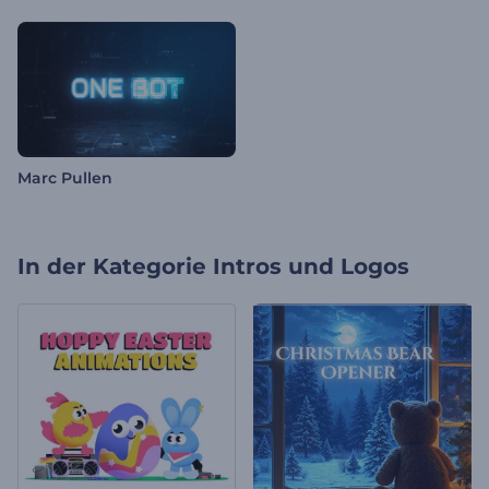
Marc Pullen
In der Kategorie
Intros und Logos