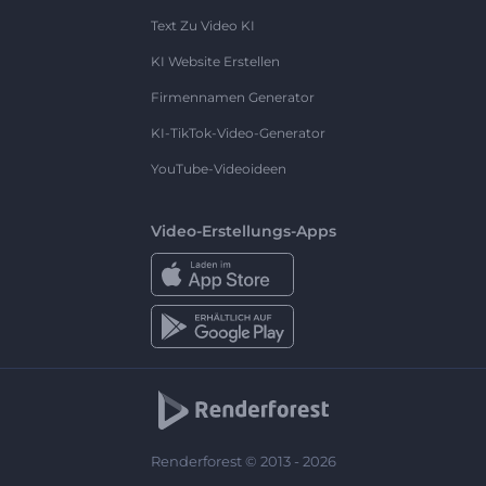
Text Zu Video KI
KI Website Erstellen
Firmennamen Generator
KI-TikTok-Video-Generator
YouTube-Videoideen
Video-Erstellungs-Apps
Renderforest © 2013 - 2026