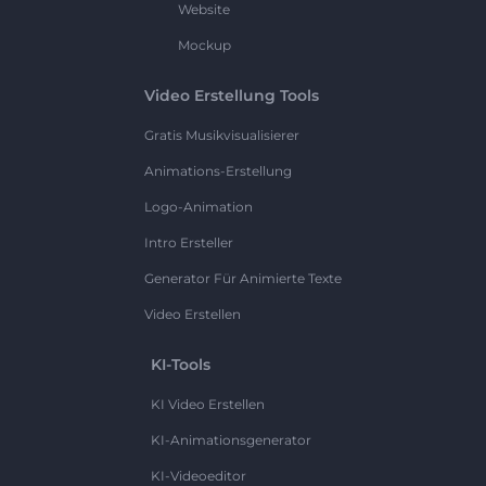
Website
Mockup
Video Erstellung Tools
Gratis Musikvisualisierer
Animations-Erstellung
Logo-Animation
Intro Ersteller
Generator Für Animierte Texte
Video Erstellen
KI-Tools
KI Video Erstellen
KI-Animationsgenerator
KI-Videoeditor