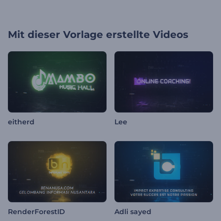
Mit dieser Vorlage erstellte Videos
eitherd
Lee
RenderForestID
Adli sayed