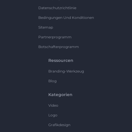
Datenschutzrichtlinie
Bedingungen Und Konditionen
Sitemap
Partnerprogramm
Botschafterprogramm
Ressourcen
Branding-Werkzeug
Blog
Kategorien
Video
Logo
Grafikdesign