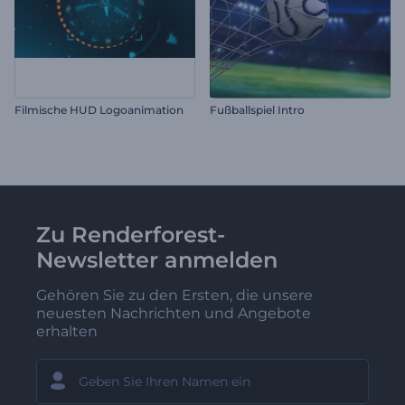
Filmische HUD Logoanimation
Fußballspiel Intro
Zu Renderforest-
Newsletter anmelden
Gehören Sie zu den Ersten, die unsere
neuesten Nachrichten und Angebote
erhalten