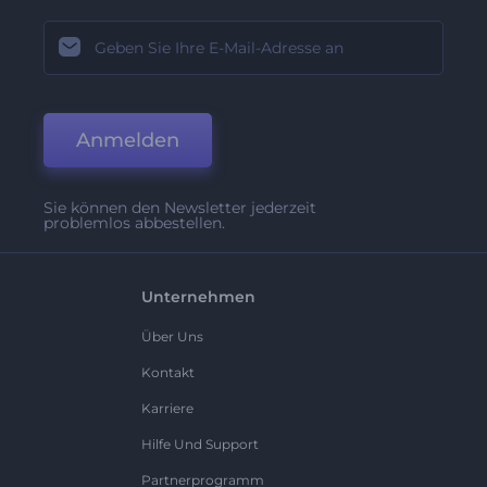
Anmelden
Sie können den Newsletter jederzeit
problemlos abbestellen.
Unternehmen
Über Uns
Kontakt
Karriere
Hilfe Und Support
Partnerprogramm