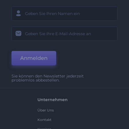
Anmelden
Sie können den Newsletter jederzeit
problemlos abbestellen.
Unternehmen
Über Uns
Kontakt