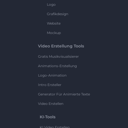
Logo
Grafikdesign
Website
Mockup
Video Erstellung Tools
Gratis Musikvisualisierer
Animations-Erstellung
Logo-Animation
Intro Ersteller
Generator Für Animierte Texte
Video Erstellen
KI-Tools
KI Video Erstellen