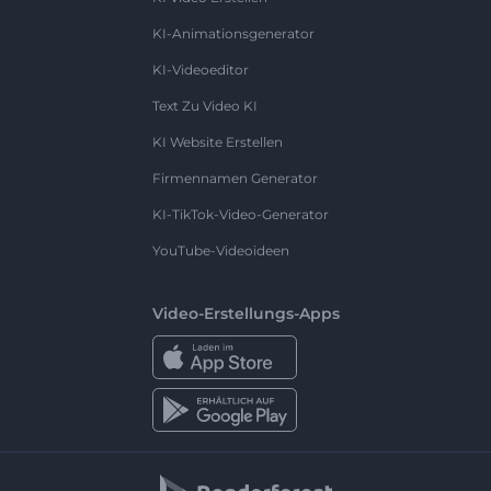
KI-Animationsgenerator
KI-Videoeditor
Text Zu Video KI
KI Website Erstellen
Firmennamen Generator
KI-TikTok-Video-Generator
YouTube-Videoideen
Video-Erstellungs-Apps