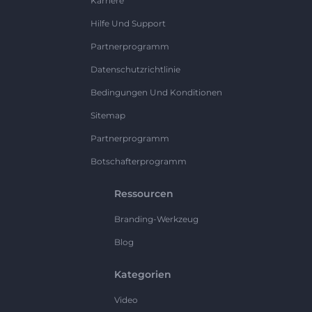
Karriere
Hilfe Und Support
Partnerprogramm
Datenschutzrichtlinie
Bedingungen Und Konditionen
Sitemap
Partnerprogramm
Botschafterprogramm
Ressourcen
Branding-Werkzeug
Blog
Kategorien
Video