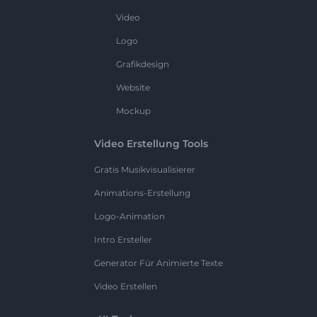
Video
Logo
Grafikdesign
Website
Mockup
Video Erstellung Tools
Gratis Musikvisualisierer
Animations-Erstellung
Logo-Animation
Intro Ersteller
Generator Für Animierte Texte
Video Erstellen