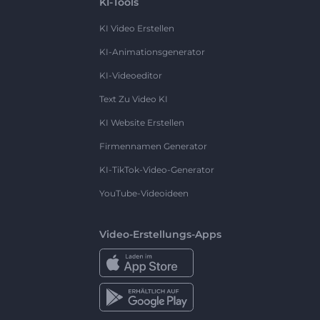
KI-Tools
KI Video Erstellen
KI-Animationsgenerator
KI-Videoeditor
Text Zu Video KI
KI Website Erstellen
Firmennamen Generator
KI-TikTok-Video-Generator
YouTube-Videoideen
Video-Erstellungs-Apps