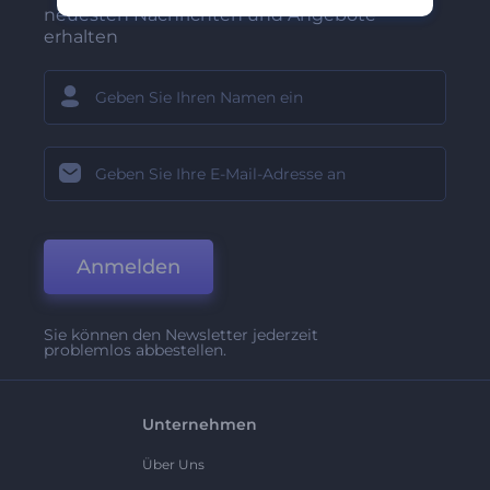
neuesten Nachrichten und Angebote
erhalten
Anmelden
Sie können den Newsletter jederzeit
problemlos abbestellen.
Unternehmen
Über Uns