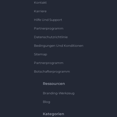
Kontakt
Karriere
Hilfe Und Support
Partnerprogramm
Datenschutzrichtlinie
Bedingungen Und Konditionen
Sitemap
Partnerprogramm
Botschafterprogramm
Ressourcen
Branding-Werkzeug
Blog
Kategorien