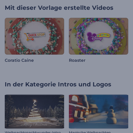
Mit dieser Vorlage erstellte Videos
Coratio Caine
Roaster
In der Kategorie
Intros und Logos
Weihnachtsnachtwunder-Intro
Magische Weihnachten