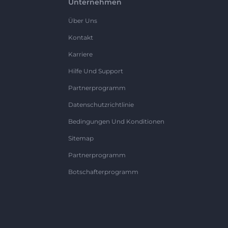
Unternehmen
Über Uns
Kontakt
Karriere
Hilfe Und Support
Partnerprogramm
Datenschutzrichtlinie
Bedingungen Und Konditionen
Sitemap
Partnerprogramm
Botschafterprogramm