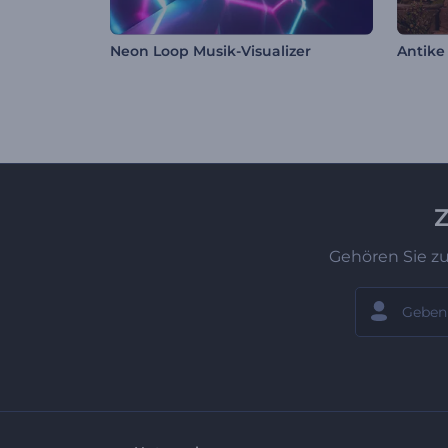
Neon Loop Musik-Visualizer
Z
Gehören Sie z