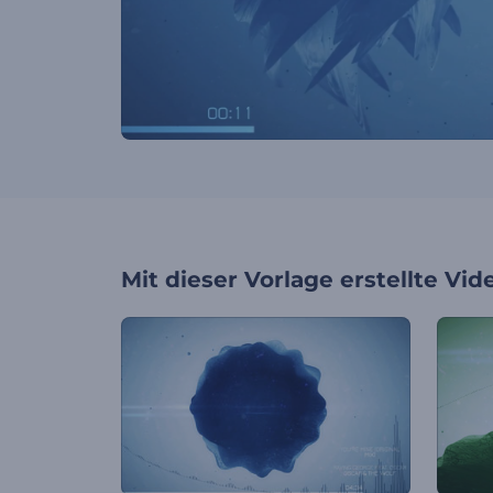
Mit dieser Vorlage erstellte Vid