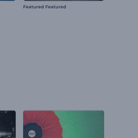
Featured Featured