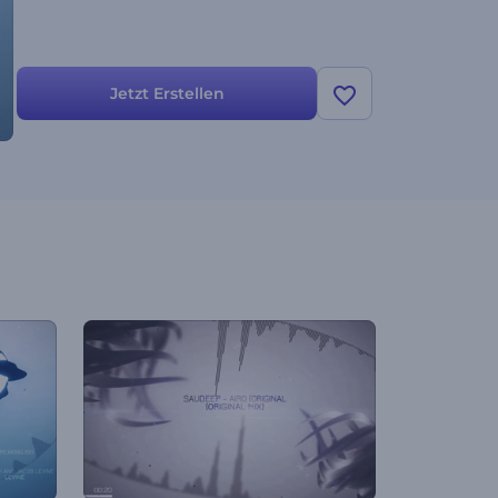
Jetzt Erstellen