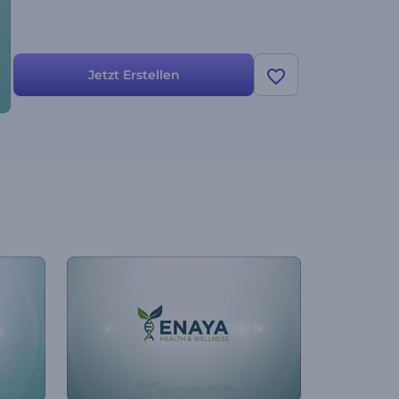
Jetzt Erstellen