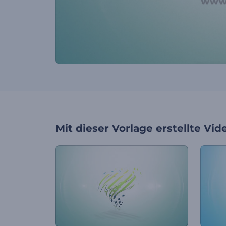
Mit dieser Vorlage erstellte Vid