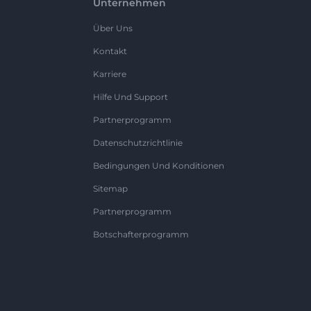
Unternehmen
Über Uns
Kontakt
Karriere
Hilfe Und Support
Partnerprogramm
Datenschutzrichtlinie
Bedingungen Und Konditionen
Sitemap
Partnerprogramm
Botschafterprogramm