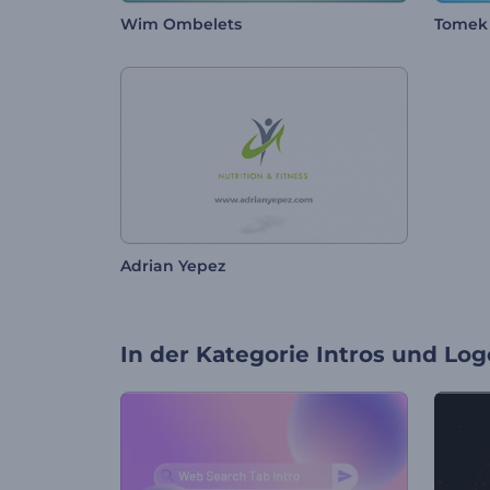
Wim Ombelets
Tomek
Adrian Yepez
In der Kategorie
Intros und Log