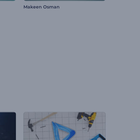
Makeen Osman