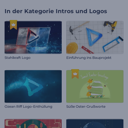
In der Kategorie
Intros und Logos
Stahlkraft Logo
Einführung ins Bauprojekt
Ozean Riff Logo-Enthüllung
Süße Oster-Grußworte