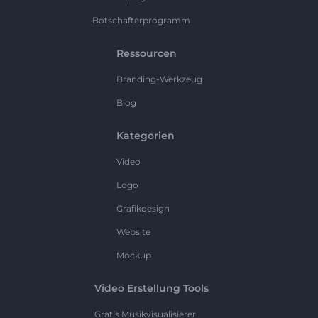
Botschafterprogramm
Ressourcen
Branding-Werkzeug
Blog
Kategorien
Video
Logo
Grafikdesign
Website
Mockup
Video Erstellung Tools
Gratis Musikvisualisierer