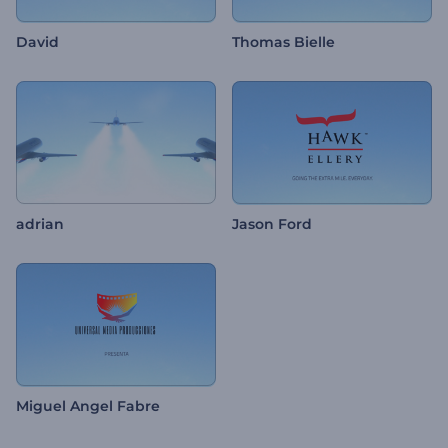
David
Thomas Bielle
adrian
Jason Ford
Miguel Angel Fabre