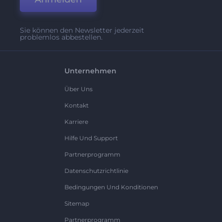
Sie können den Newsletter jederzeit
problemlos abbestellen.
Unternehmen
Über Uns
Kontakt
Karriere
Hilfe Und Support
Partnerprogramm
Datenschutzrichtlinie
Bedingungen Und Konditionen
Sitemap
Partnerprogramm