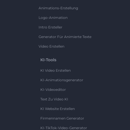
Animations-Erstellung
Logo-Animation
Intro Ersteller
Generator Für Animierte Texte
Video Erstellen
KI-Tools
KI Video Erstellen
KI-Animationsgenerator
KI-Videoeditor
Text Zu Video KI
KI Website Erstellen
Firmennamen Generator
KI-TikTok-Video-Generator