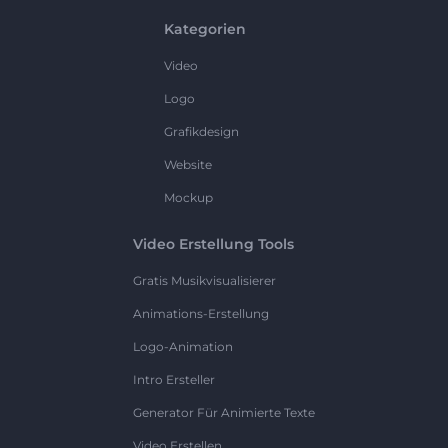
Kategorien
Video
Logo
Grafikdesign
Website
Mockup
Video Erstellung Tools
Gratis Musikvisualisierer
Animations-Erstellung
Logo-Animation
Intro Ersteller
Generator Für Animierte Texte
Video Erstellen