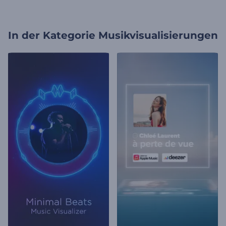
In der Kategorie
Musikvisualisierungen