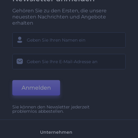
Gehören Sie zu den Ersten, die unsere
neuesten Nachrichten und Angebote
erhalten
Anmelden
Sie können den Newsletter jederzeit
problemlos abbestellen.
Unternehmen