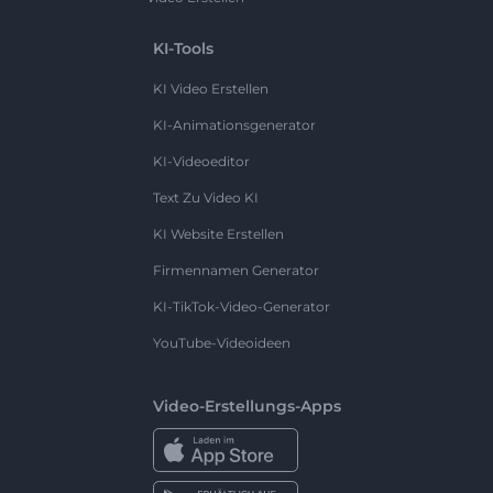
KI-Tools
KI Video Erstellen
KI-Animationsgenerator
KI-Videoeditor
Text Zu Video KI
KI Website Erstellen
Firmennamen Generator
KI-TikTok-Video-Generator
YouTube-Videoideen
Video-Erstellungs-Apps