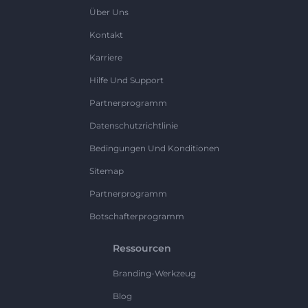
Über Uns
Kontakt
Karriere
Hilfe Und Support
Partnerprogramm
Datenschutzrichtlinie
Bedingungen Und Konditionen
Sitemap
Partnerprogramm
Botschafterprogramm
Ressourcen
Branding-Werkzeug
Blog