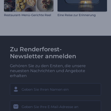
Restaurant-Menü-Gerichte Reel
Eine Reise zur Erinnerung
Zu Renderforest-
Newsletter anmelden
Gehören Sie zu den Ersten, die unsere
neuesten Nachrichten und Angebote
erhalten