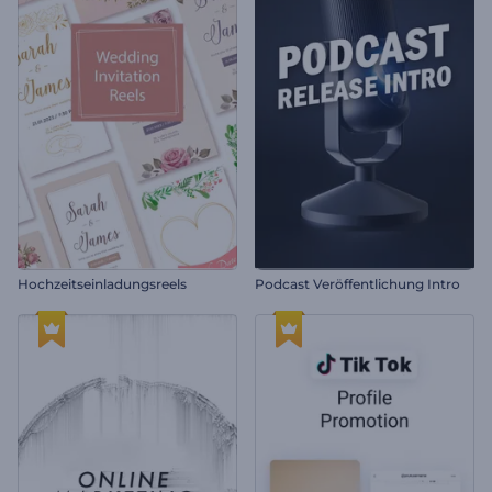
Hochzeitseinladungsreels
Podcast Veröffentlichung Intro