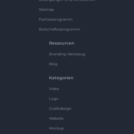
Sitemap
Partnerprogramm
Botschafterprogramm
Ressourcen
Branding-Werkzeug
Blog
Kategorien
Video
Logo
Grafikdesign
Website
Mockup