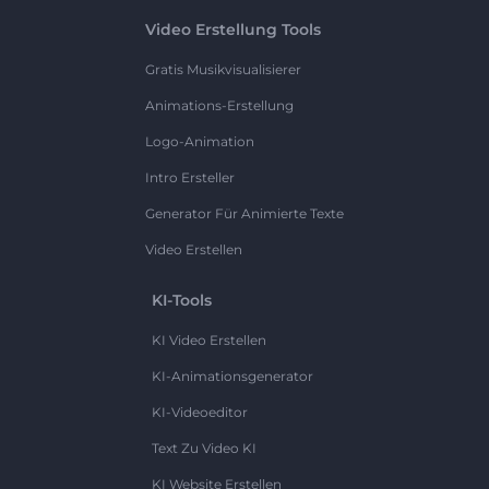
Video Erstellung Tools
Gratis Musikvisualisierer
Animations-Erstellung
Logo-Animation
Intro Ersteller
Generator Für Animierte Texte
Video Erstellen
KI-Tools
KI Video Erstellen
KI-Animationsgenerator
KI-Videoeditor
Text Zu Video KI
KI Website Erstellen