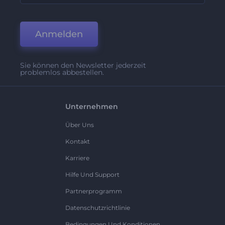
Anmelden
Sie können den Newsletter jederzeit
problemlos abbestellen.
Unternehmen
Über Uns
Kontakt
Karriere
Hilfe Und Support
Partnerprogramm
Datenschutzrichtlinie
Bedingungen Und Konditionen