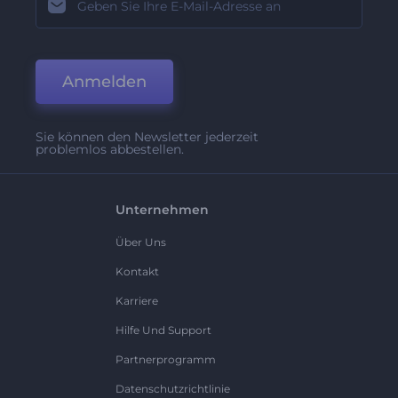
Anmelden
Sie können den Newsletter jederzeit
problemlos abbestellen.
Unternehmen
Über Uns
Kontakt
Karriere
Hilfe Und Support
Partnerprogramm
Datenschutzrichtlinie