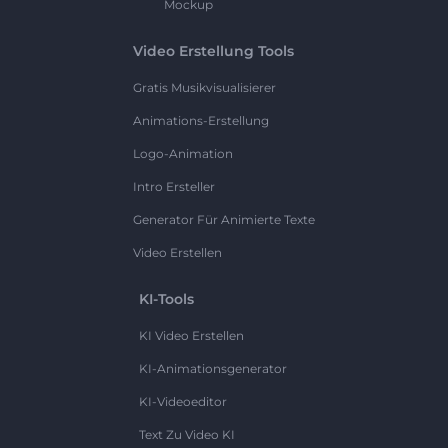
Mockup
Video Erstellung Tools
Gratis Musikvisualisierer
Animations-Erstellung
Logo-Animation
Intro Ersteller
Generator Für Animierte Texte
Video Erstellen
KI-Tools
KI Video Erstellen
KI-Animationsgenerator
KI-Videoeditor
Text Zu Video KI