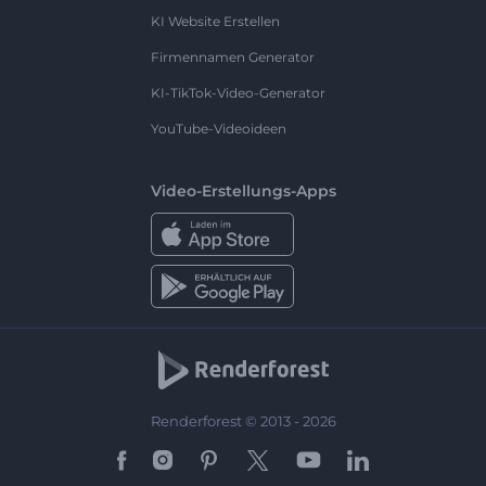
KI Website Erstellen
Firmennamen Generator
KI-TikTok-Video-Generator
YouTube-Videoideen
Video-Erstellungs-Apps
Renderforest © 2013 - 2026