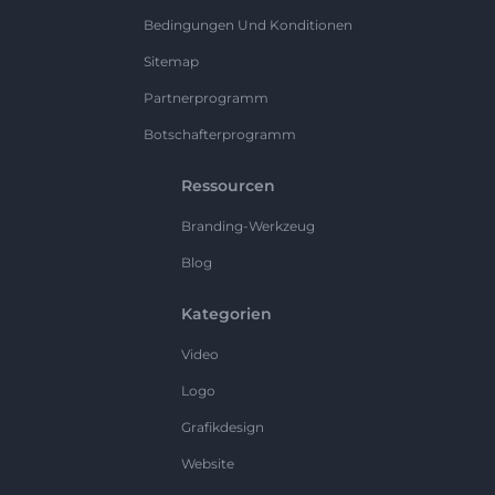
Bedingungen Und Konditionen
Sitemap
Partnerprogramm
Botschafterprogramm
Ressourcen
Branding-Werkzeug
Blog
Kategorien
Video
Logo
Grafikdesign
Website